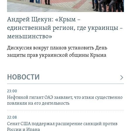
Андрей Щекун: «Крым –
единственный регион, где украинцы –
меньшинство»
Дискуссия вокруг планов установить День
защиты прав украинской общины Крыма
НОВОСТИ
23:00
Нефтяной гигант ОАЭ заявляет, что атаки существенно
повлияли на его деятельность
22:08
Сенат США поддержал расширение санкций против
России и Ирана