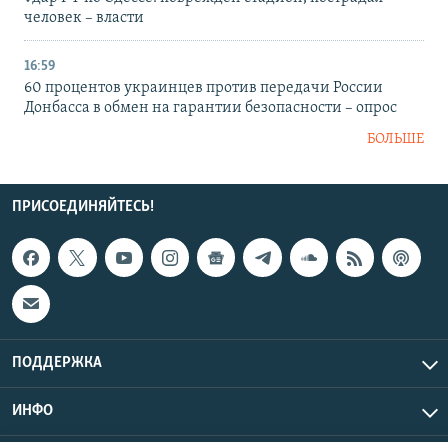
человек – власти
16:59
60 процентов украинцев против передачи России
Донбасса в обмен на гарантии безопасности – опрос
БОЛЬШЕ
ПРИСОЕДИНЯЙТЕСЬ!
ПОДДЕРЖКА
ИНФО