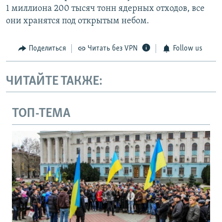
1 миллиона 200 тысяч тонн ядерных отходов, все
они хранятся под открытым небом.
Поделиться
Читать без VPN
Follow us
ЧИТАЙТЕ ТАКЖЕ:
ТОП-ТЕМА