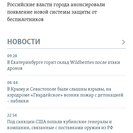
Российские власти города анонсировали
появление новой системы защиты от
беспилотников
НОВОСТИ
09:28
В Екатеринбурге горит склад Wildberries после атаки
дронов
08:44
В Крыму и Севастополе были слышны взрывы, на
аэродроме «Гвардейское» возник пожар с детонацией
– паблики
22:54
Под санкции США попали кубинские генералы и
компании, связанные с поставками оружия из РФ