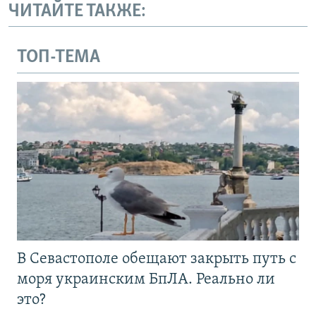
ЧИТАЙТЕ ТАКЖЕ:
ТОП-ТЕМА
В Севастополе обещают закрыть путь с
моря украинским БпЛА. Реально ли
это?