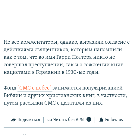
Не все комментаторы, однако, выразили согласие с
действиями священников, которым напомнили
как о том, что во имя Гарри Поттера никто не
совершал преступлений, так и о сожжении книг
нацистами в Германии в 1930-ые годы.
Фонд
"СМС с небес"
занимается популяризацией
Библии и других христианских книг, в частности,
путем рассылки СМС с цитатами из них.
Поделиться
Читать без VPN
Follow us