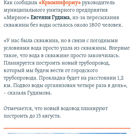
Как сообщила
«Крыминформу»
руководитель
муниципального унитарного предприятия
«Мирное»
Евгения Гудима
, из-за пересыхания
скважины без воды осталось около 1800 человек.
«У нас была скважина, но в связи с погодными
условиями вода просто ушла из скважины. Впервые
такое, что вода в скважине просто закончилась.
Планируется построить новый трубопровод,
который мы будем вести от городского
трубопровода. Прокладка будет на расстоянии 1,2
км. Подвоз воды организован четыре раза в день»,
– сказала Гудимова.
Отмечается, что новый водовод планируют
построить до 15 августа.