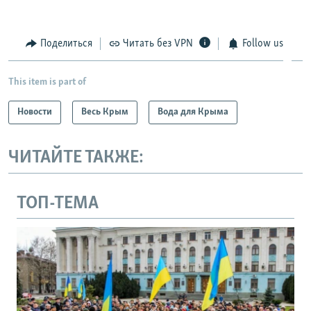
Поделиться
Читать без VPN
Follow us
This item is part of
Новости
Весь Крым
Вода для Крыма
ЧИТАЙТЕ ТАКЖЕ:
ТОП-ТЕМА