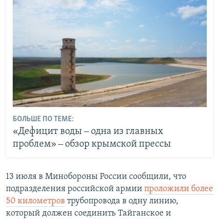
БОЛЬШЕ ПО ТЕМЕ:
«Дефицит воды ‒ одна из главных
проблем» ‒ обзор крымской прессы
13 июля в Минобороны России сообщили, что
подразделения российской армии
проложили более
50 километров
трубопровода в одну линию,
который должен соединить Тайганское и