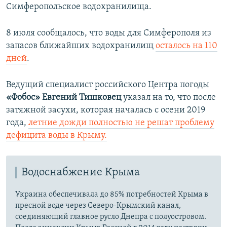
Симферопольское водохранилища.
8 июля сообщалось, что воды для Симферополя из
запасов ближайших водохранилищ
осталось на 110
дней
.
Ведущий специалист российского Центра погоды
«Фобос»
Евгений Тишковец
указал на то, что после
затяжной засухи, которая началась с осени 2019
года,
летние дожди полностью не решат проблему
дефицита воды в Крыму.
Водоснабжение Крыма
Украина обеспечивала до 85% потребностей Крыма в
пресной воде через Северо-Крымский канал,
соединяющий главное русло Днепра с полуостровом.