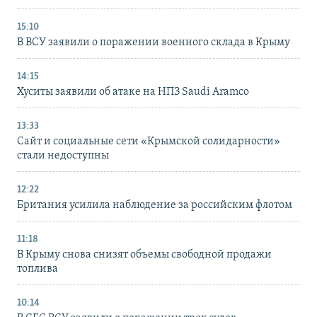
15:10
В ВСУ заявили о поражении военного склада в Крыму
14:15
Хуситы заявили об атаке на НПЗ Saudi Aramco
13:33
Сайт и социальные сети «Крымской солидарности»
стали недоступны
12:22
Британия усилила наблюдение за российским флотом
11:18
В Крыму снова снизят объемы свободной продажи
топлива
10:14