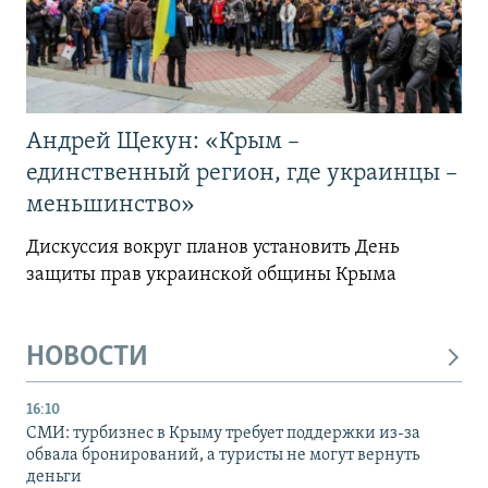
Андрей Щекун: «Крым –
единственный регион, где украинцы –
меньшинство»
Дискуссия вокруг планов установить День
защиты прав украинской общины Крыма
НОВОСТИ
16:10
СМИ: турбизнес в Крыму требует поддержки из-за
обвала бронирований, а туристы не могут вернуть
деньги