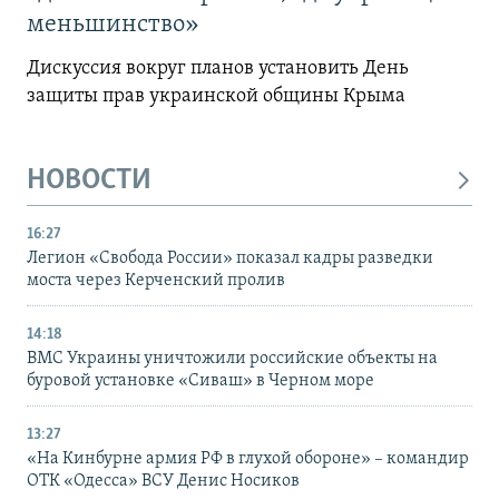
меньшинство»
Дискуссия вокруг планов установить День
защиты прав украинской общины Крыма
НОВОСТИ
16:27
Легион «Свобода России» показал кадры разведки
моста через Керченский пролив
14:18
ВМС Украины уничтожили российские объекты на
буровой установке «Сиваш» в Черном море
13:27
«На Кинбурне армия РФ в глухой обороне» – командир
ОТК «Одесса» ВСУ Денис Носиков