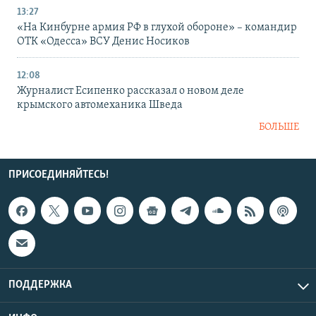
13:27
«На Кинбурне армия РФ в глухой обороне» – командир
ОТК «Одесса» ВСУ Денис Носиков
12:08
Журналист Есипенко рассказал о новом деле
крымского автомеханика Шведа
БОЛЬШЕ
ПРИСОЕДИНЯЙТЕСЬ!
ПОДДЕРЖКА