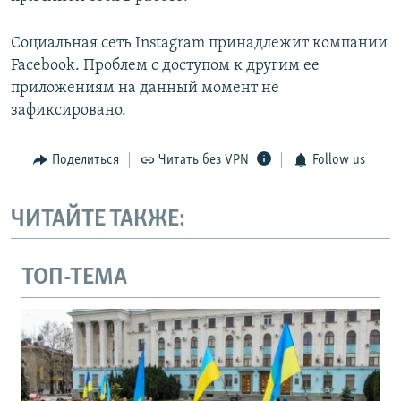
Социальная сеть Instagram принадлежит компании
Facebook. Проблем с доступом к другим ее
приложениям на данный момент не
зафиксировано.
Поделиться
Читать без VPN
Follow us
ЧИТАЙТЕ ТАКЖЕ:
ТОП-ТЕМА