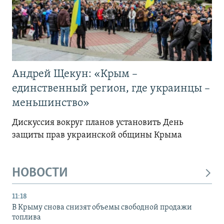
Андрей Щекун: «Крым –
единственный регион, где украинцы –
меньшинство»
Дискуссия вокруг планов установить День
защиты прав украинской общины Крыма
НОВОСТИ
11:18
В Крыму снова снизят объемы свободной продажи
топлива