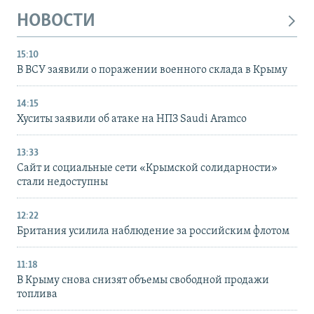
НОВОСТИ
15:10
В ВСУ заявили о поражении военного склада в Крыму
14:15
Хуситы заявили об атаке на НПЗ Saudi Aramco
13:33
Сайт и социальные сети «Крымской солидарности»
стали недоступны
12:22
Британия усилила наблюдение за российским флотом
11:18
В Крыму снова снизят объемы свободной продажи
топлива