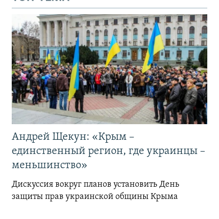
Андрей Щекун: «Крым –
единственный регион, где украинцы –
меньшинство»
Дискуссия вокруг планов установить День
защиты прав украинской общины Крыма