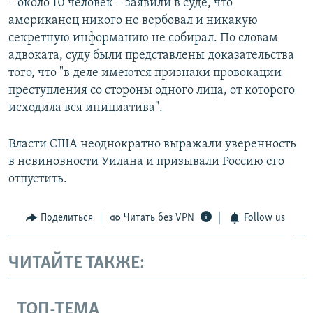
– около 10 человек – заявили в суде, что
американец никого не вербовал и никакую
секретную информацию не собирал. По словам
адвоката, суду были представлены доказательства
того, что "в деле имеются признаки провокации
преступления со стороны одного лица, от которого
исходила вся инициатива".
Власти США неоднократно выражали уверенность
в невиновности Уилана и призывали Россию его
отпустить.
Поделиться
Читать без VPN
Follow us
ЧИТАЙТЕ ТАКЖЕ:
ТОП-ТЕМА