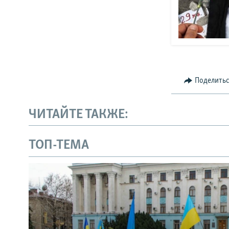
Поделить
ЧИТАЙТЕ ТАКЖЕ:
ТОП-ТЕМА