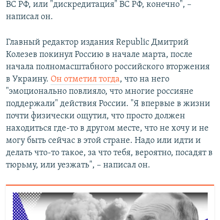
ВС РФ, или "дискредитация" ВС РФ, конечно", –
написал он.
Главный редактор издания Republic Дмитрий
Колезев покинул Россию в начале марта, после
начала полномасштабного российского вторжения
в Украину.
Он отметил тогда
, что на него
"эмоционально повлияло, что многие россияне
поддержали" действия России. "Я впервые в жизни
почти физически ощутил, что просто должен
находиться где-то в другом месте, что не хочу и не
могу быть сейчас в этой стране. Надо или идти и
делать что-то такое, за что тебя, вероятно, посадят в
тюрьму, или уезжать", – написал он.