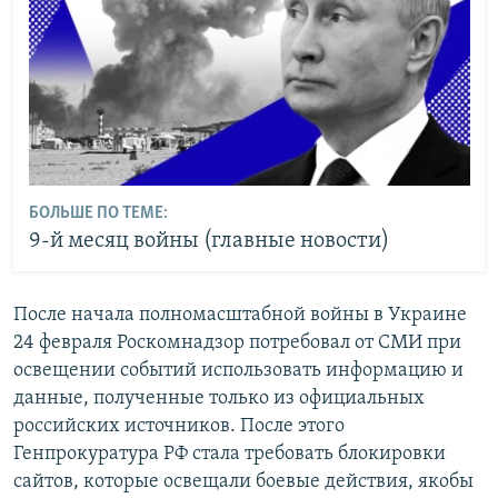
БОЛЬШЕ ПО ТЕМЕ:
9-й месяц войны (главные новости)
После начала полномасштабной войны в Украине
24 февраля Роскомнадзор потребовал от СМИ при
освещении событий использовать информацию и
данные, полученные только из официальных
российских источников. После этого
Генпрокуратура РФ стала требовать блокировки
сайтов, которые освещали боевые действия, якобы