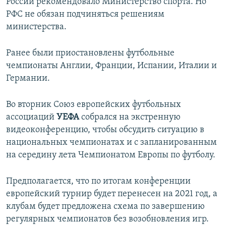
России рекомендовало Министерство спорта. Но
РФС не обязан подчиняться решениям
министерства.
Ранее были приостановлены футбольные
чемпионаты Англии, Франции, Испании, Италии и
Германии.
Во вторник Союз европейских футбольных
ассоциаций
УЕФА
собрался на экстренную
видеоконференцию, чтобы обсудить ситуацию в
национальных чемпионатах и с запланированным
на середину лета Чемпионатом Европы по футболу.
Предполагается, что по итогам конференции
европейский турнир будет перенесен на 2021 год, а
клубам будет предложена схема по завершению
регулярных чемпионатов без возобновления игр.