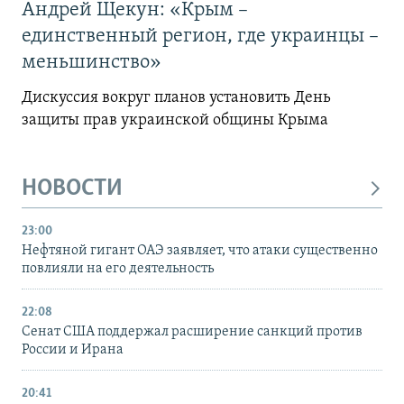
Андрей Щекун: «Крым –
единственный регион, где украинцы –
меньшинство»
Дискуссия вокруг планов установить День
защиты прав украинской общины Крыма
НОВОСТИ
23:00
Нефтяной гигант ОАЭ заявляет, что атаки существенно
повлияли на его деятельность
22:08
Сенат США поддержал расширение санкций против
России и Ирана
20:41