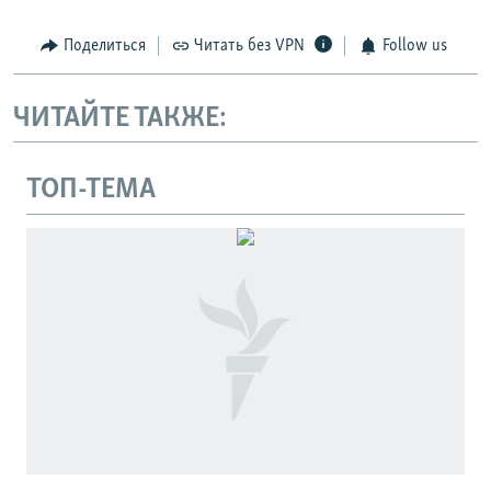
Поделиться
Читать без VPN
Follow us
ЧИТАЙТЕ ТАКЖЕ:
ТОП-ТЕМА