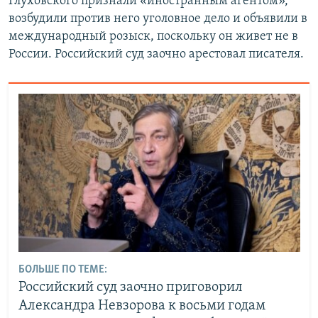
Глуховского признали «иностранным агентом»,
возбудили против него уголовное дело и объявили в
международный розыск, поскольку он живет не в
России. Российский суд заочно арестовал писателя.
БОЛЬШЕ ПО ТЕМЕ:
Российский суд заочно приговорил
Александра Невзорова к восьми годам