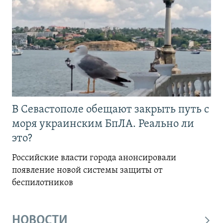
В Севастополе обещают закрыть путь с
моря украинским БпЛА. Реально ли
это?
Российские власти города анонсировали
появление новой системы защиты от
беспилотников
НОВОСТИ