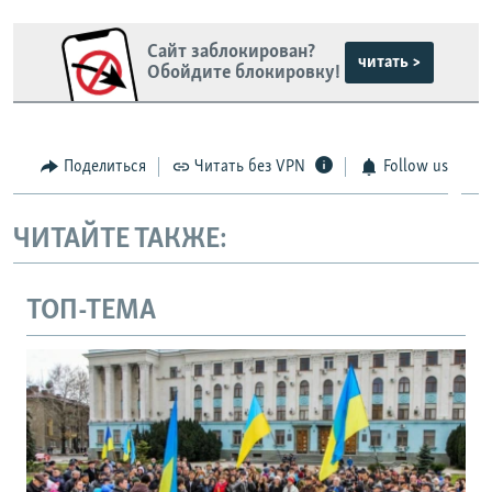
Сайт заблокирован?
читать >
Обойдите блокировку!
Поделиться
Читать без VPN
Follow us
ЧИТАЙТЕ ТАКЖЕ:
ТОП-ТЕМА