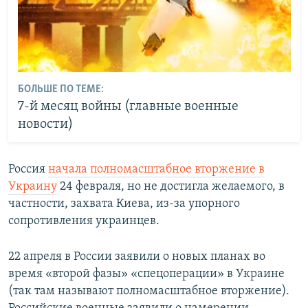
БОЛЬШЕ ПО ТЕМЕ:
7-й месяц войны (главные военные
новости)
Россия
начала полномасштабное вторжение в
Украину
24 февраля, но не достигла желаемого, в
частности, захвата Киева, из-за упорного
сопротивления украинцев.
22 апреля в России заявили о новых планах во
время «второй фазы» «спецоперации» в Украине
(так там называют полномасштабное вторжение).