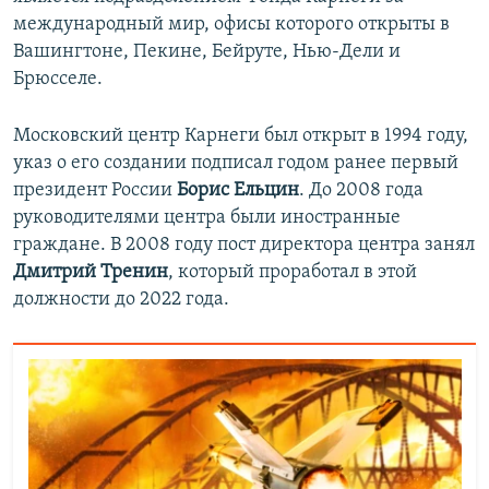
международный мир, офисы которого открыты в
Вашингтоне, Пекине, Бейруте, Нью-Дели и
Брюсселе.
Московский центр Карнеги был открыт в 1994 году,
указ о его создании подписал годом ранее первый
президент России
Борис Ельцин
. До 2008 года
руководителями центра были иностранные
граждане. В 2008 году пост директора центра занял
Дмитрий Тренин
, который проработал в этой
должности до 2022 года.