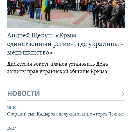
Андрей Щекун: «Крым –
единственный регион, где украинцы –
меньшинство»
Дискуссия вокруг планов установить День
защиты прав украинской общины Крыма
НОВОСТИ
18:10
Старший сын Кадырова получил звание «героя Чечни»
16:27