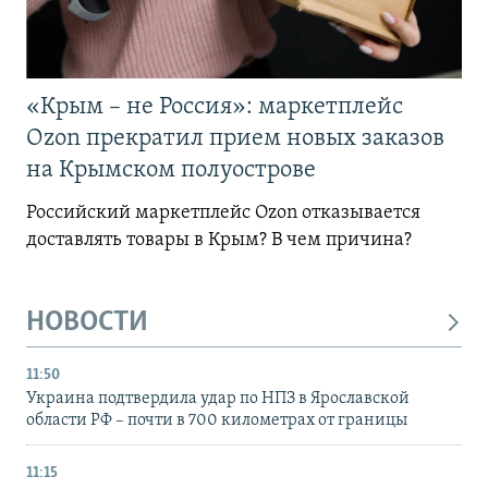
«Крым – не Россия»: маркетплейс
Ozon прекратил прием новых заказов
на Крымском полуострове
Российский маркетплейс Ozon отказывается
доставлять товары в Крым? В чем причина?
НОВОСТИ
11:50
Украина подтвердила удар по НПЗ в Ярославской
области РФ – почти в 700 километрах от границы
11:15