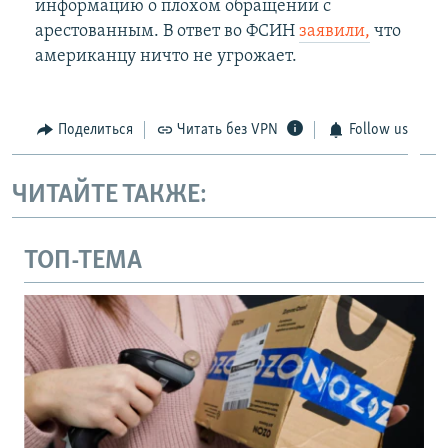
информацию о плохом обращении с
арестованным. В ответ во ФСИН
заявили,
что
американцу ничто не угрожает.
Поделиться
Читать без VPN
Follow us
ЧИТАЙТЕ ТАКЖЕ:
ТОП-ТЕМА