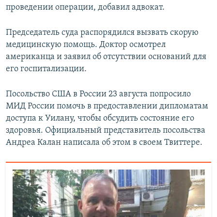
проведении операции, добавил адвокат.
Председатель суда распорядился вызвать скорую
медицинскую помощь. Доктор осмотрел
американца и заявил об отсутствии оснований для
его госпитализации.
Посольство США в России 23 августа попросило
МИД России помочь в предоставлении дипломатам
доступа к Уилану, чтобы обсудить состояние его
здоровья. Официальный представитель посольства
Андреа Калан написала об этом в своем Твиттере.