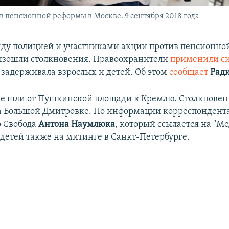
 пенсионной реформы в Москве. 9 сентября 2018 года
ду полицией и участниками акции против пенсионно
изошли столкновения. Правоохранители
применили с
 задерживала взрослых и детей. Об этом
сообщает
Ради
 шли от Пушкинской площади к Кремлю. Столкновен
 Большой Дмитровке. По информации корреспондента
 Свобода
Антона Наумлюка
, который ссылается на "Ме
детей также на митинге в Санкт-Петербурге.