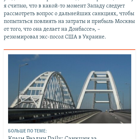
я считаю, что в какой-то момент Западу следует
рассмотреть вопрос о дальнейших санкциях, чтобы
попытаться повлиять на затраты и прибыль Москвы
от того, что она делает на Донбассе», –
резюмировал экс-посол США в Украине.
БОЛЬШЕ ПО ТЕМЕ: