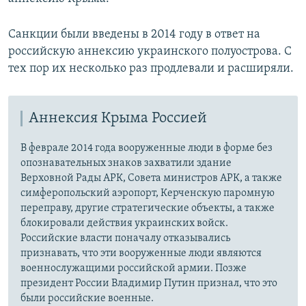
Санкции были введены в 2014 году в ответ на
российскую аннексию украинского полуострова. С
тех пор их несколько раз продлевали и расширяли.
Аннексия Крыма Россией
В феврале 2014 года вооруженные люди в форме без
опознавательных знаков захватили здание
Верховной Рады АРК, Совета министров АРК, а также
симферопольский аэропорт, Керченскую паромную
переправу, другие стратегические объекты, а также
блокировали действия украинских войск.
Российские власти поначалу отказывались
признавать, что эти вооруженные люди являются
военнослужащими российской армии. Позже
президент России Владимир Путин признал, что это
были российские военные.