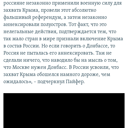
россияне незаконно применили военную силу для
захвата Крыма, провели этот абсолютно
фальшивый референдум, а затем незаконно
аннексировали полуостров. Тот факт, что это
нелегальные действия, подтверждается тем, что
так мало стран в мире признали включение Крыма
в состав России. Но если говорить о Донбассе, то
Россия не пыталась его аннексировать. Там не
сделали ничего, что наводило бы на мысль о том,
что Москве нужен Донбасс. В России усвоили, что
захват Крыма обошелся намного дороже, чем
ожидалось», – подчеркнул Пайфер.