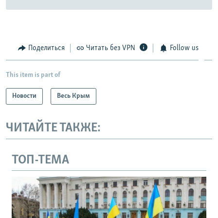
Поделиться
Читать без VPN
Follow us
This item is part of
Новости
Весь Крым
ЧИТАЙТЕ ТАКЖЕ:
ТОП-ТЕМА