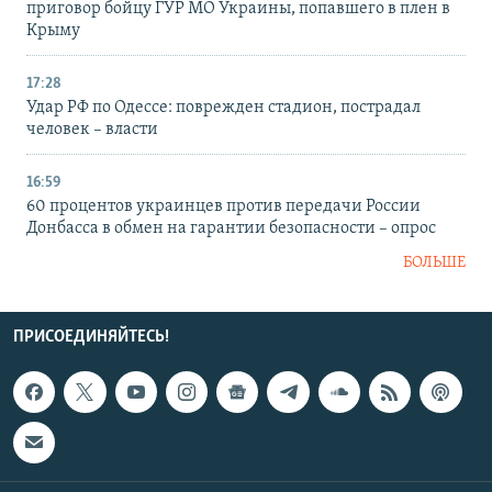
приговор бойцу ГУР МО Украины, попавшего в плен в
Крыму
17:28
Удар РФ по Одессе: поврежден стадион, пострадал
человек – власти
16:59
60 процентов украинцев против передачи России
Донбасса в обмен на гарантии безопасности – опрос
БОЛЬШЕ
ПРИСОЕДИНЯЙТЕСЬ!