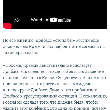
По его мнению, Донбасс «стоил бы» России еще
дороже, чем Крым, и она, вероятно, не согласна на
такие «расходы».
«Похоже, Кремль действительно использует
Донбасс как средство: это способ оказать давление
на правительство в Киеве. Существует не так много
признаков того, что россияне на самом деле
аннексируют Донбасс. Думаю, это приближает
Донбасс к урегулированию ситуации. К сожалению,
Россия не сделала того, что должна была, чтобы
уладить этот конфликт. Это одна из причин, почему