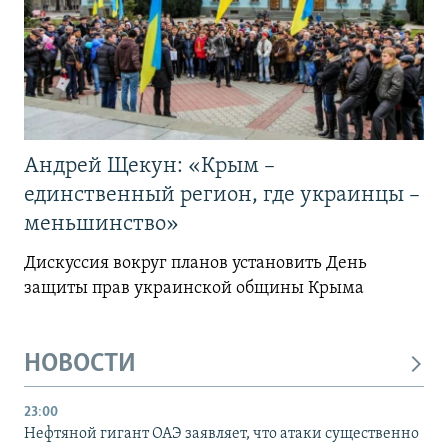
Андрей Щекун: «Крым –
единственный регион, где украинцы –
меньшинство»
Дискуссия вокруг планов установить День
защиты прав украинской общины Крыма
НОВОСТИ
23:00
Нефтяной гигант ОАЭ заявляет, что атаки существенно