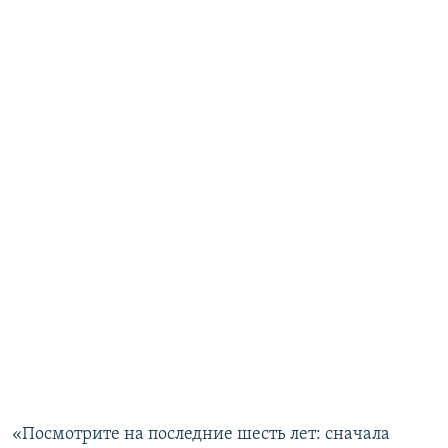
«Посмотрите на последние шесть лет: сначала