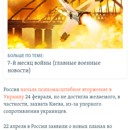
БОЛЬШЕ ПО ТЕМЕ:
7-й месяц войны (главные военные
новости)
Россия
начала полномасштабное вторжение в
Украину
24 февраля, но не достигла желаемого, в
частности, захвата Киева, из-за упорного
сопротивления украинцев.
22 апреля в России заявили о новых планах во