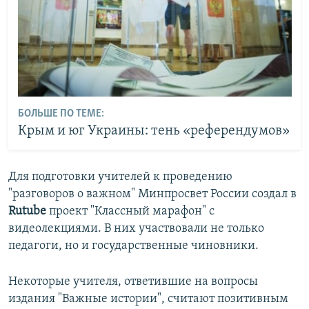
БОЛЬШЕ ПО ТЕМЕ:
Крым и юг Украины: тень «референдумов»
Для подготовки учителей к проведению
"разговоров о важном" Минпросвет России создал в
Rutube
проект "Классный марафон" с
видеолекциями. В них участвовали не только
педагоги, но и государственные чиновники.
Некоторые учителя, ответившие на вопросы
издания "Важные истории", считают позитивным