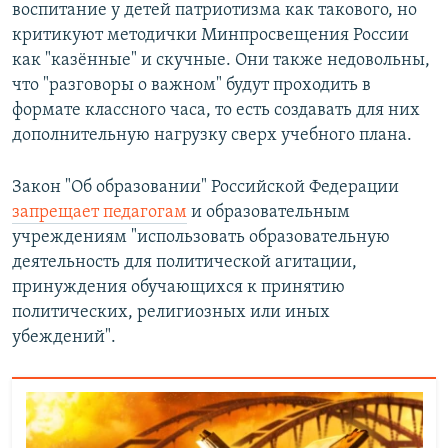
воспитание у детей патриотизма как такового, но
критикуют методички Минпросвещения России
как "казённые" и скучные. Они также недовольны,
что "разговоры о важном" будут проходить в
формате классного часа, то есть создавать для них
дополнительную нагрузку сверх учебного плана.
Закон "Об образовании" Российской Федерации
запрещает педагогам
и образовательным
учреждениям "использовать образовательную
деятельность для политической агитации,
принуждения обучающихся к принятию
политических, религиозных или иных
убеждений".