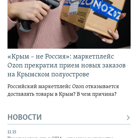
«Крым – не Россия»: маркетплейс
Ozon прекратил прием новых заказов
на Крымском полуострове
Российский маркетплейс Ozon отказывается
доставлять товары в Крым? В чем причина?
НОВОСТИ
11:15