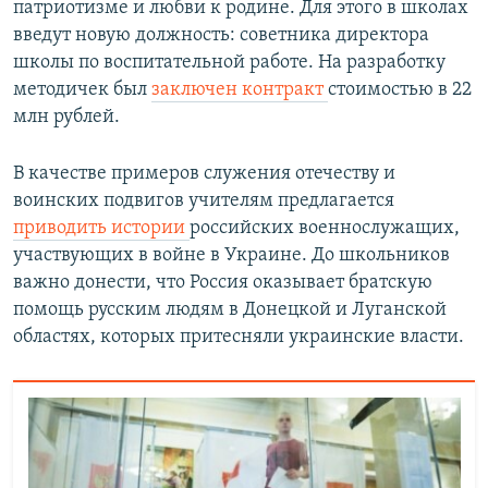
патриотизме и любви к родине. Для этого в школах
введут новую должность: советника директора
школы по воспитательной работе. На разработку
методичек был
заключен контракт
стоимостью в 22
млн рублей.
В качестве примеров служения отечеству и
воинских подвигов учителям предлагается
приводить истории
российских военнослужащих,
участвующих в войне в Украине. До школьников
важно донести, что Россия оказывает братскую
помощь русским людям в Донецкой и Луганской
областях, которых притесняли украинские власти.