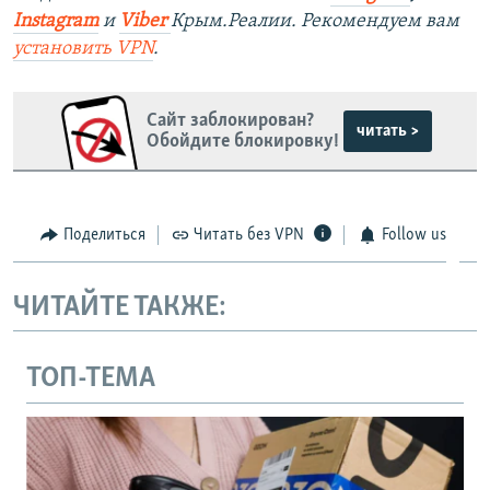
Instagram
и
Viber
Крым.Реалии. Рекомендуем вам
установить
VPN
.
Сайт заблокирован?
читать >
Обойдите блокировку!
Поделиться
Читать без VPN
Follow us
ЧИТАЙТЕ ТАКЖЕ:
ТОП-ТЕМА