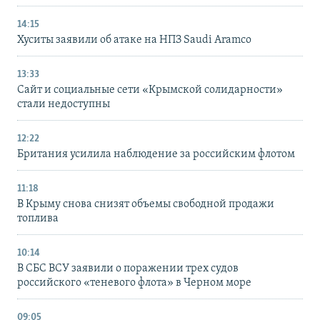
14:15
Хуситы заявили об атаке на НПЗ Saudi Aramco
13:33
Сайт и социальные сети «Крымской солидарности»
стали недоступны
12:22
Британия усилила наблюдение за российским флотом
11:18
В Крыму снова снизят объемы свободной продажи
топлива
10:14
В СБС ВСУ заявили о поражении трех судов
российского «теневого флота» в Черном море
09:05