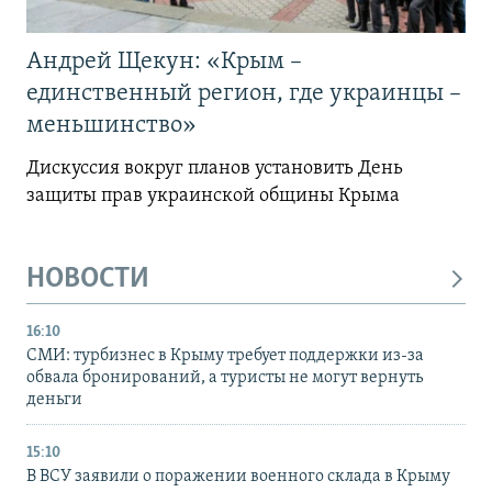
Андрей Щекун: «Крым –
единственный регион, где украинцы –
меньшинство»
Дискуссия вокруг планов установить День
защиты прав украинской общины Крыма
НОВОСТИ
16:10
СМИ: турбизнес в Крыму требует поддержки из-за
обвала бронирований, а туристы не могут вернуть
деньги
15:10
В ВСУ заявили о поражении военного склада в Крыму