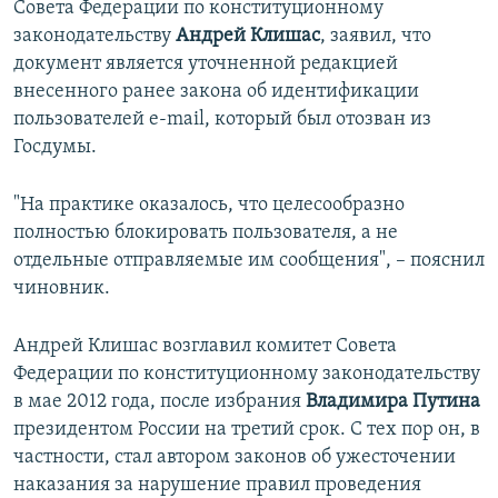
Совета Федерации по конституционному
законодательству
Андрей Клишас
, заявил, что
документ является уточненной редакцией
внесенного ранее закона об идентификации
пользователей e-mail, который был отозван из
Госдумы.
"На практике оказалось, что целесообразно
полностью блокировать пользователя, а не
отдельные отправляемые им сообщения", – пояснил
чиновник.
Андрей Клишас возглавил комитет Совета
Федерации по конституционному законодательству
в мае 2012 года, после избрания
Владимира Путина
президентом России на третий срок. С тех пор он, в
частности, стал автором законов об ужесточении
наказания за нарушение правил проведения