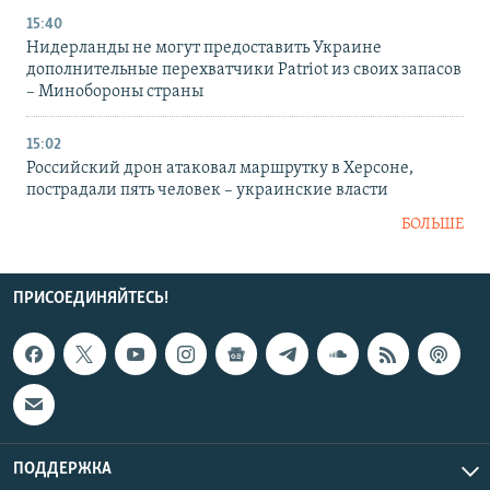
15:40
Нидерланды не могут предоставить Украине
дополнительные перехватчики Patriot из своих запасов
– Минобороны страны
15:02
Российский дрон атаковал маршрутку в Херсоне,
пострадали пять человек – украинские власти
БОЛЬШЕ
ПРИСОЕДИНЯЙТЕСЬ!
ПОДДЕРЖКА