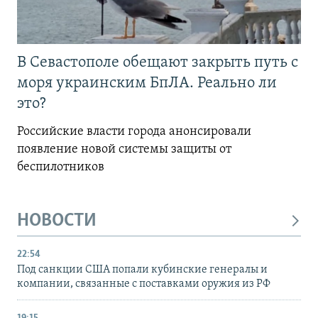
В Севастополе обещают закрыть путь с
моря украинским БпЛА. Реально ли
это?
Российские власти города анонсировали
появление новой системы защиты от
беспилотников
НОВОСТИ
22:54
Под санкции США попали кубинские генералы и
компании, связанные с поставками оружия из РФ