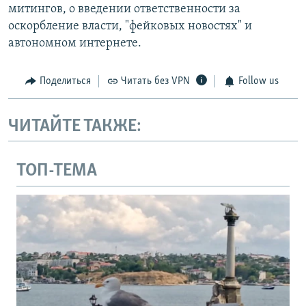
митингов, о введении ответственности за
оскорбление власти, "фейковых новостях" и
автономном интернете.
Поделиться
Читать без VPN
Follow us
ЧИТАЙТЕ ТАКЖЕ:
ТОП-ТЕМА