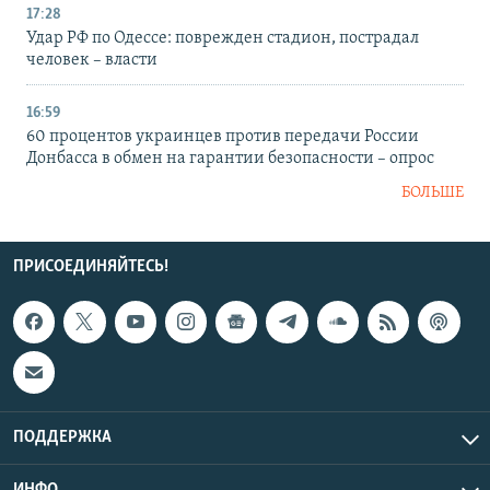
17:28
Удар РФ по Одессе: поврежден стадион, пострадал
человек – власти
16:59
60 процентов украинцев против передачи России
Донбасса в обмен на гарантии безопасности – опрос
БОЛЬШЕ
ПРИСОЕДИНЯЙТЕСЬ!
ПОДДЕРЖКА
ИНФО