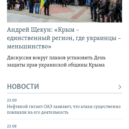
Андрей Щекун: «Крым –
единственный регион, где украинцы –
меньшинство»
Дискуссия вокруг планов установить День
защиты прав украинской общины Крыма
НОВОСТИ
23:00
Нефтяной гигант ОАЭ заявляет, что атаки существенно
повлияли на его деятельность
22:08