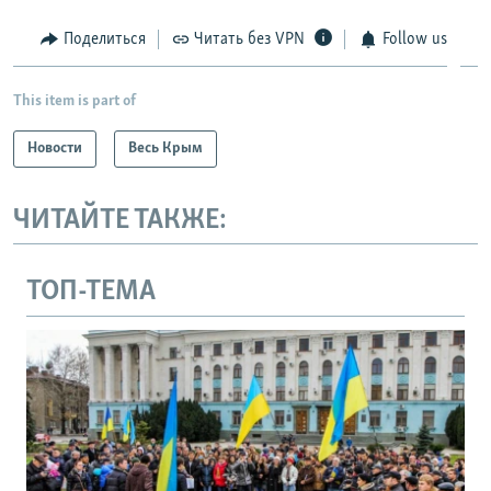
Поделиться
Читать без VPN
Follow us
This item is part of
Новости
Весь Крым
ЧИТАЙТЕ ТАКЖЕ:
ТОП-ТЕМА