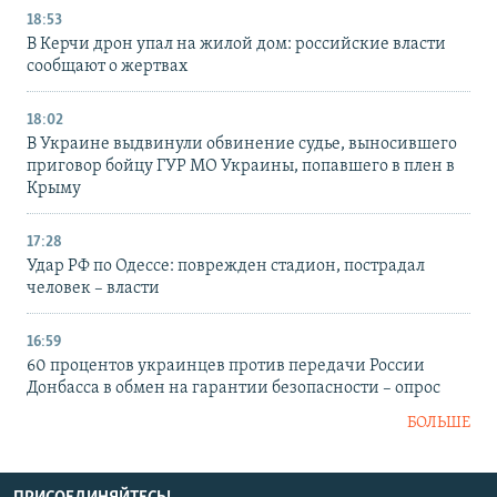
18:53
В Керчи дрон упал на жилой дом: российские власти
сообщают о жертвах
18:02
В Украине выдвинули обвинение судье, выносившего
приговор бойцу ГУР МО Украины, попавшего в плен в
Крыму
17:28
Удар РФ по Одессе: поврежден стадион, пострадал
человек – власти
16:59
60 процентов украинцев против передачи России
Донбасса в обмен на гарантии безопасности – опрос
БОЛЬШЕ