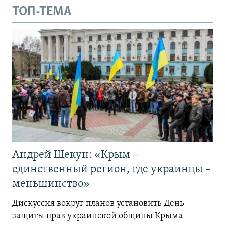
ТОП-ТЕМА
Андрей Щекун: «Крым –
единственный регион, где украинцы –
меньшинство»
Дискуссия вокруг планов установить День
защиты прав украинской общины Крыма