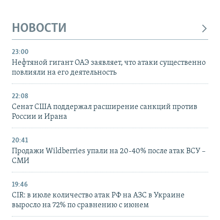
НОВОСТИ
23:00
Нефтяной гигант ОАЭ заявляет, что атаки существенно
повлияли на его деятельность
22:08
Сенат США поддержал расширение санкций против
России и Ирана
20:41
Продажи Wildberries упали на 20-40% после атак ВСУ –
СМИ
19:46
CIR: в июле количество атак РФ на АЗС в Украине
выросло на 72% по сравнению с июнем