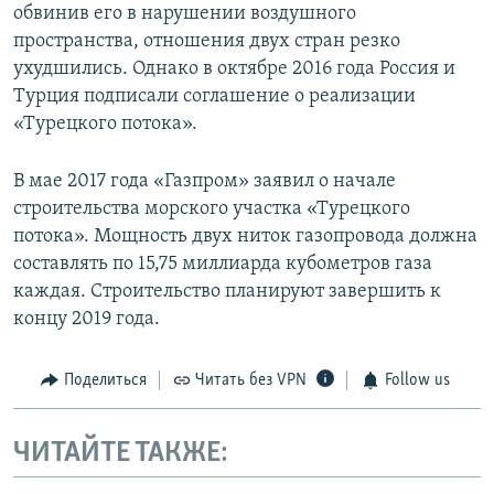
обвинив его в нарушении воздушного
пространства, отношения двух стран резко
ухудшились. Однако в октябре 2016 года Россия и
Турция подписали соглашение о реализации
«Турецкого потока».
В мае 2017 года «Газпром» заявил о начале
строительства морского участка «Турецкого
потока». Мощность двух ниток газопровода должна
составлять по 15,75 миллиарда кубометров газа
каждая. Строительство планируют завершить к
концу 2019 года.
Поделиться
Читать без VPN
Follow us
ЧИТАЙТЕ ТАКЖЕ: