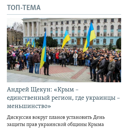
ТОП-ТЕМА
Андрей Щекун: «Крым –
единственный регион, где украинцы –
меньшинство»
Дискуссия вокруг планов установить День
защиты прав украинской общины Крыма