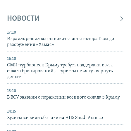
НОВОСТИ
17:10
Израиль решил восстановить часть сектора Газы до
разоружения «Хамас»
16:10
СМИ: турбизнес в Крыму требует поддержки из-за
обвала бронирований, а туристы не могут вернуть
деньги
15:10
В ВСУ заявили о поражении военного склада в Крыму
14:15
Хуситы заявили об атаке на НПЗ Saudi Aramco