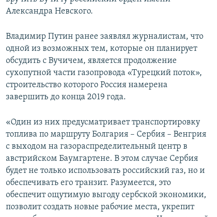
Александра Невского.
Владимир Путин ранее заявлял журналистам, что
одной из возможных тем, которые он планирует
обсудить с Вучичем, является продолжение
сухопутной части газопровода «Турецкий поток»,
строительство которого Россия намерена
завершить до конца 2019 года.
«Один из них предусматривает транспортировку
топлива по маршруту Болгария – Сербия – Венгрия
с выходом на газораспределительный центр в
австрийском Баумгартене. В этом случае Сербия
будет не только использовать российский газ, но и
обеспечивать его транзит. Разумеется, это
обеспечит ощутимую выгоду сербской экономики,
позволит создать новые рабочие места, укрепит