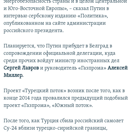
энергобезопасность страны и в целом Центральной
и Юго-Восточной Европы», – сказал Путин в
интервью сербскому изданию «Политика»,
опубликованном на сайте администрации
российского президента.
Планируется, что Путин прибудет в Белград в
сопровождении официальной делегации, куда
среди прочих войдут министр иностранных дел
Сергей Лавров
и руководитель «Газпрома»
Алексей
Миллер.
Проект «Турецкий поток» возник после того, как в
конце 2014 года провалился предыдущий подобный
проект «Газпрома», «Южный поток».
После того, как Турция сбила российский самолет
Су-24 вблизи турецко-сирийской границы,