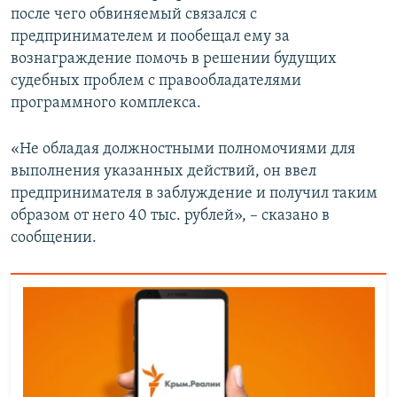
после чего обвиняемый связался с
предпринимателем и пообещал ему за
вознаграждение помочь в решении будущих
судебных проблем с правообладателями
программного комплекса.
«Не обладая должностными полномочиями для
выполнения указанных действий, он ввел
предпринимателя в заблуждение и получил таким
образом от него 40 тыс. рублей», – сказано в
сообщении.