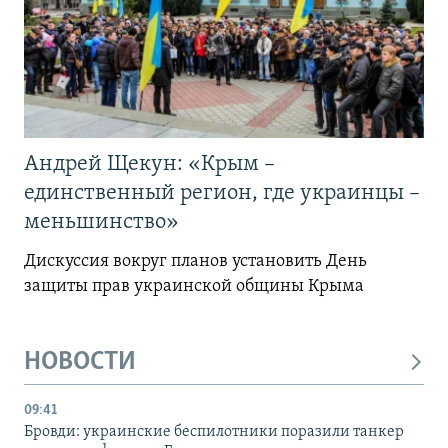
Андрей Щекун: «Крым –
единственный регион, где украинцы –
меньшинство»
Дискуссия вокруг планов установить День
защиты прав украинской общины Крыма
НОВОСТИ
09:41
Бровди: украинские беспилотники поразили танкер