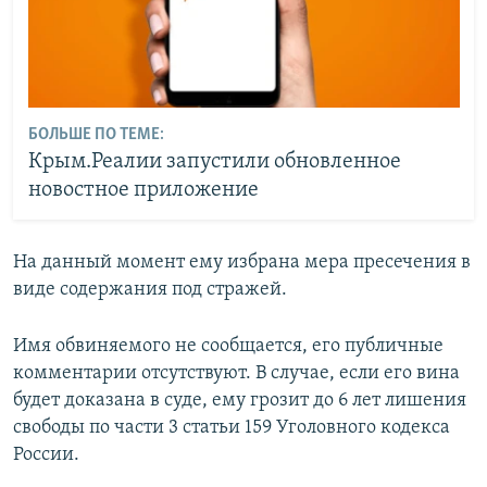
БОЛЬШЕ ПО ТЕМЕ:
Крым.Реалии запустили обновленное
новостное приложение
На данный момент ему избрана мера пресечения в
виде содержания под стражей.
Имя обвиняемого не сообщается, его публичные
комментарии отсутствуют. В случае, если его вина
будет доказана в суде, ему грозит до 6 лет лишения
свободы по части 3 статьи 159 Уголовного кодекса
России.