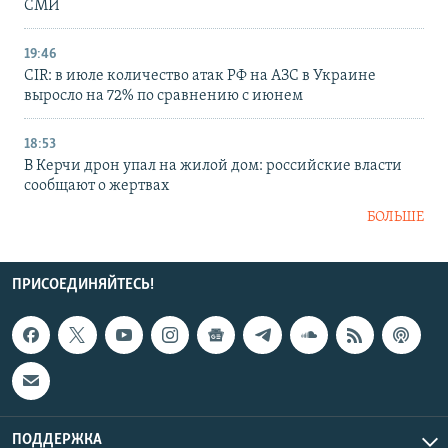
СМИ
19:46
CIR: в июле количество атак РФ на АЗС в Украине
выросло на 72% по сравнению с июнем
18:53
В Керчи дрон упал на жилой дом: российские власти
сообщают о жертвах
БОЛЬШЕ
ПРИСОЕДИНЯЙТЕСЬ!
ПОДДЕРЖКА