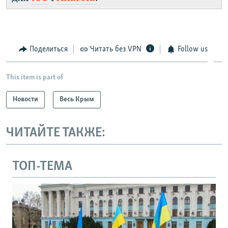
Поделиться
Читать без VPN
Follow us
This item is part of
Новости
Весь Крым
ЧИТАЙТЕ ТАКЖЕ:
ТОП-ТЕМА