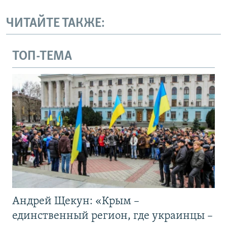
ЧИТАЙТЕ ТАКЖЕ:
ТОП-ТЕМА
Андрей Щекун: «Крым –
единственный регион, где украинцы –