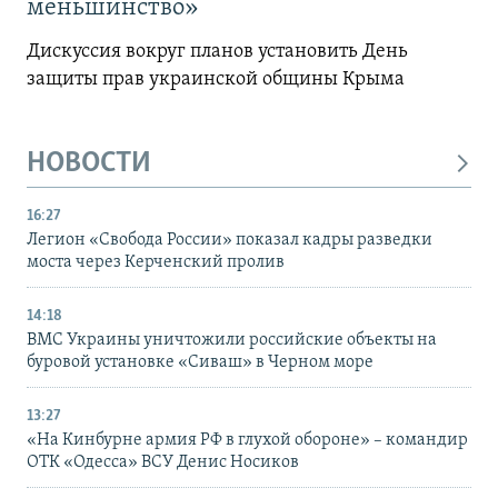
меньшинство»
Дискуссия вокруг планов установить День
защиты прав украинской общины Крыма
НОВОСТИ
16:27
Легион «Свобода России» показал кадры разведки
моста через Керченский пролив
14:18
ВМС Украины уничтожили российские объекты на
буровой установке «Сиваш» в Черном море
13:27
«На Кинбурне армия РФ в глухой обороне» – командир
ОТК «Одесса» ВСУ Денис Носиков