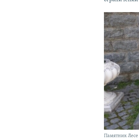
Памятник Лесе 