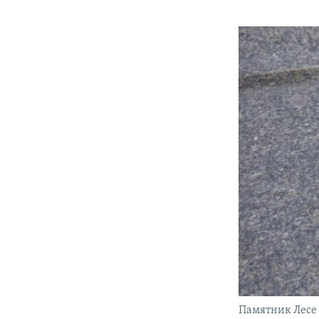
Памятник Лесе 