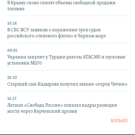
В Крыму снова снизят объемы свободной продажи
топлива
10:14
В СБС ВСУ заявили о поражении трех судов
российского «теневого флота» в Черном море
09:05
Украина закупит у Турции ракеты ATACMS и пусковые
установки M270
18:10
Старший сын Кадырова получил звание «героя Чечни»
16:27
Легион «Свобода России» показал кадры разведки
моста через Керченский пролив
БОЛЬШЕ