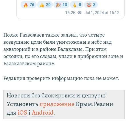
Позже Развожаев также заявил, что четыре
воздушные цели были уничтожены в небе над
акваторией и в районе Балаклавы. При этом
осколки, по его словам, упали в прибрежной зоне и
Балаклавском районе.
Редакция проверить информацию пока не может.
Новости без блокировки и цензуры!
Установить
приложение
Крым.Реалии
для
iOS
і
Android
.