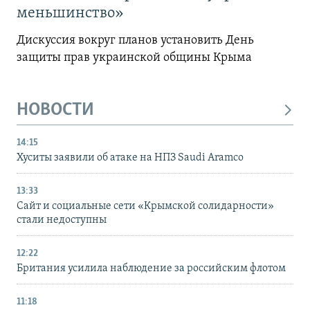
меньшинство»
Дискуссия вокруг планов установить День
защиты прав украинской общины Крыма
НОВОСТИ
14:15
Хуситы заявили об атаке на НПЗ Saudi Aramco
13:33
Сайт и социальные сети «Крымской солидарности»
стали недоступны
12:22
Британия усилила наблюдение за российским флотом
11:18