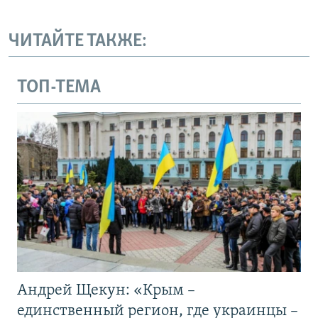
ЧИТАЙТЕ ТАКЖЕ:
ТОП-ТЕМА
Андрей Щекун: «Крым –
единственный регион, где украинцы –