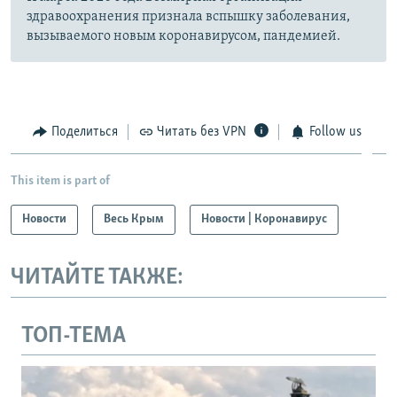
здравоохранения признала вспышку заболевания,
вызываемого новым коронавирусом, пандемией.
Поделиться
Читать без VPN
Follow us
This item is part of
Новости
Весь Крым
Новости | Коронавирус
ЧИТАЙТЕ ТАКЖЕ:
ТОП-ТЕМА