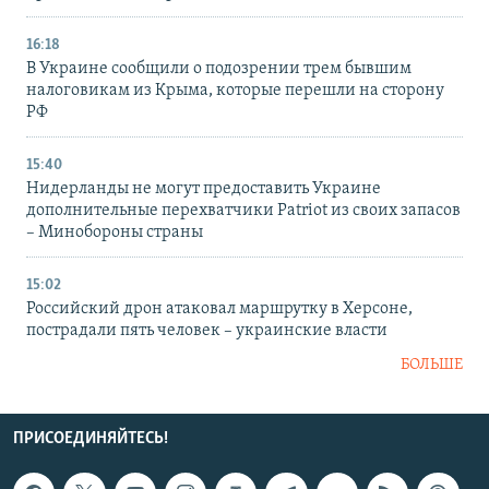
16:18
В Украине сообщили о подозрении трем бывшим
налоговикам из Крыма, которые перешли на сторону
РФ
15:40
Нидерланды не могут предоставить Украине
дополнительные перехватчики Patriot из своих запасов
– Минобороны страны
15:02
Российский дрон атаковал маршрутку в Херсоне,
пострадали пять человек – украинские власти
БОЛЬШЕ
ПРИСОЕДИНЯЙТЕСЬ!