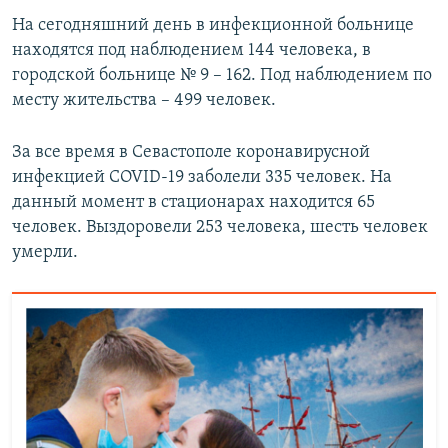
На сегодняшний день в инфекционной больнице
находятся под наблюдением 144 человека, в
городской больнице № 9 – 162. Под наблюдением по
месту жительства – 499 человек.
За все время в Севастополе коронавирусной
инфекцией COVID-19 заболели 335 человек. На
данный момент в стационарах находится 65
человек. Выздоровели 253 человека, шесть человек
умерли.