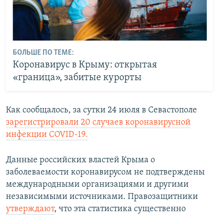
БОЛЬШЕ ПО ТЕМЕ:
Коронавирус в Крыму: открытая
«граница», забитые курорты
Как сообщалось, за сутки 24 июля в Севастополе
зарегистрировали 20 случаев коронавирусной
инфекции COVID-19.
Данные российских властей Крыма о
заболеваемости коронавирусом не подтверждены
международными организациями и другими
независимыми источниками. Правозащитники
утверждают
, что эта статистика существенно