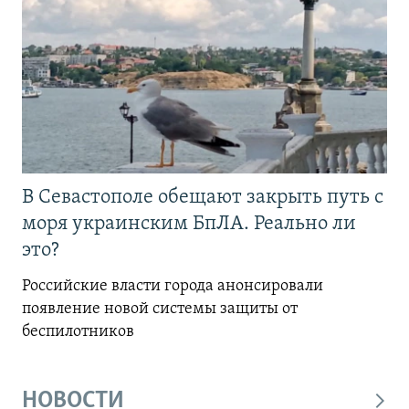
В Севастополе обещают закрыть путь с
моря украинским БпЛА. Реально ли
это?
Российские власти города анонсировали
появление новой системы защиты от
беспилотников
НОВОСТИ