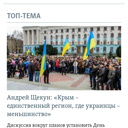
ТОП-ТЕМА
Андрей Щекун: «Крым –
единственный регион, где украинцы –
меньшинство»
Дискуссия вокруг планов установить День