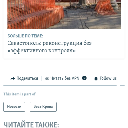
БОЛЬШЕ ПО ТЕМЕ:
Севастополь: реконструкция без
«эффективного контроля»
Поделиться
Читать без VPN
Follow us
This item is part of
Новости
Весь Крым
ЧИТАЙТЕ ТАКЖЕ: