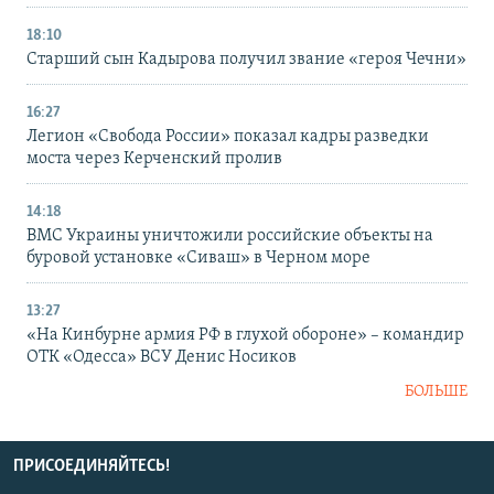
18:10
Старший сын Кадырова получил звание «героя Чечни»
16:27
Легион «Свобода России» показал кадры разведки
моста через Керченский пролив
14:18
ВМС Украины уничтожили российские объекты на
буровой установке «Сиваш» в Черном море
13:27
«На Кинбурне армия РФ в глухой обороне» – командир
ОТК «Одесса» ВСУ Денис Носиков
БОЛЬШЕ
ПРИСОЕДИНЯЙТЕСЬ!