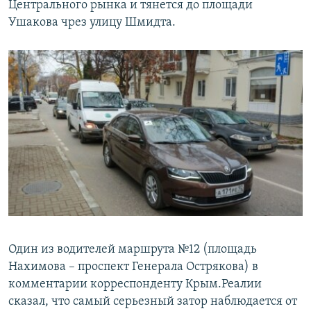
Центрального рынка и тянется до площади
Ушакова чрез улицу Шмидта.
Один из водителей маршрута №12 (площадь
Нахимова – проспект Генерала Острякова) в
комментарии корреспонденту Крым.Реалии
сказал, что самый серьезный затор наблюдается от