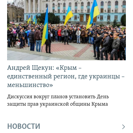
Андрей Щекун: «Крым –
единственный регион, где украинцы –
меньшинство»
Дискуссия вокруг планов установить День
защиты прав украинской общины Крыма
НОВОСТИ