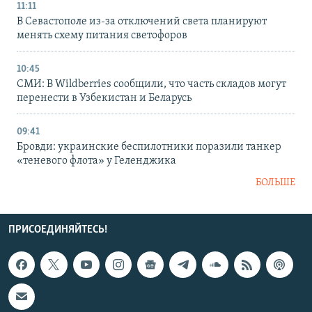
11:11
В Севастополе из-за отключений света планируют
менять схему питания светофоров
10:45
СМИ: В Wildberries сообщили, что часть складов могут
перенести в Узбекистан и Беларусь
09:41
Бровди: украинские беспилотники поразили танкер
«теневого флота» у Геленджика
БОЛЬШЕ
ПРИСОЕДИНЯЙТЕСЬ!