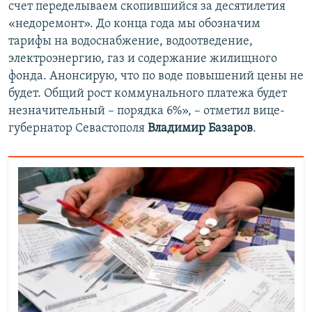
счет переделываем скопившийся за десятилетия
«недоремонт». До конца года мы обозначим
тарифы на водоснабжение, водоотведение,
электроэнергию, газ и содержание жилищного
фонда. Анонсирую, что по воде повышений цены не
будет. Общий рост коммунального платежа будет
незначительный – порядка 6%», – отметил вице-
губернатор Севастополя
Владимир Базаров
.