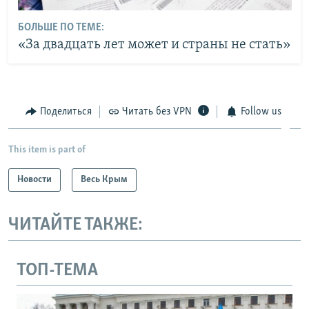
БОЛЬШЕ ПО ТЕМЕ:
«За двадцать лет может и страны не стать»
Поделиться
Читать без VPN
Follow us
This item is part of
Новости
Весь Крым
ЧИТАЙТЕ ТАКЖЕ:
ТОП-ТЕМА