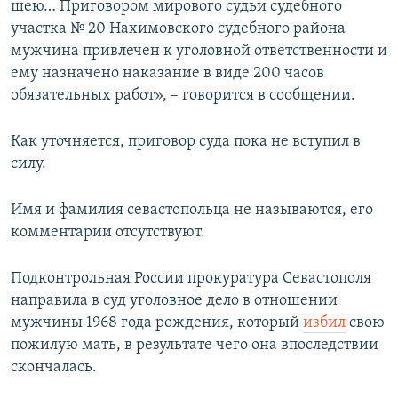
шею… Приговором мирового судьи судебного
участка № 20 Нахимовского судебного района
мужчина привлечен к уголовной ответственности и
ему назначено наказание в виде 200 часов
обязательных работ», – говорится в сообщении.
Как уточняется, приговор суда пока не вступил в
силу.
Имя и фамилия севастопольца не называются, его
комментарии отсутствуют.
Подконтрольная России прокуратура Севастополя
направила в суд уголовное дело в отношении
мужчины 1968 года рождения, который
избил
свою
пожилую мать, в результате чего она впоследствии
скончалась.