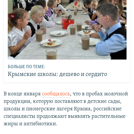
БОЛЬШЕ ПО ТЕМЕ:
Крымские школы: дешево и сердито
В конце января
сообщалось
, что в пробах молочной
продукции, которую поставляют в детские сады,
школы и пионерские лагеря Крыма, российские
специалисты продолжают выявлять растительные
жиры и антибиотики.