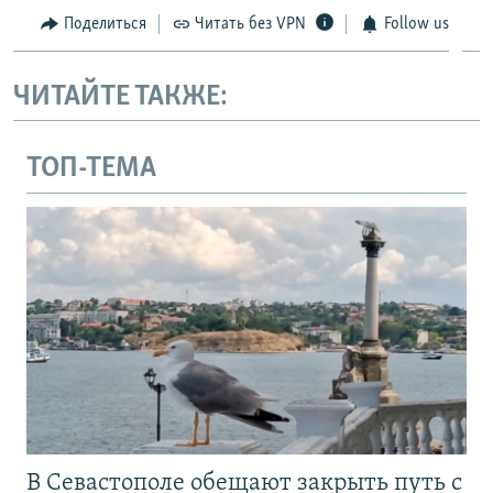
Поделиться
Читать без VPN
Follow us
ЧИТАЙТЕ ТАКЖЕ:
ТОП-ТЕМА
В Севастополе обещают закрыть путь с