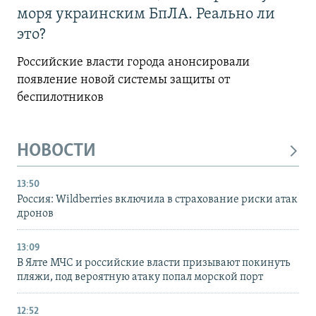
моря украинским БпЛА. Реально ли
это?
Российские власти города анонсировали
появление новой системы защиты от
беспилотников
НОВОСТИ
13:50
Россия: Wildberries включила в страхование риски атак
дронов
13:09
В Ялте МЧС и российские власти призывают покинуть
пляжи, под вероятную атаку попал морской порт
12:52