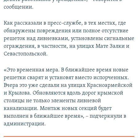
сообщении.
Как рассказали в пресс-службе, в тех местах, где
обнаружены повреждения или полное отсутствие
решеток над ливневками, установлены сигнальные
ограждения, в частности, на улицах Мате Залки и
Севастопольской.
«Это временная мера. В ближайшее время новые
решетки сварят и установят вместо испорченных.
Вчера это уже сделали на улицах Красноармейской
и Крылова. Обновляются вдоль дорог крымской
столицы не только элементы ливневой
канализации. Монтаж новых секций будет
выполнен в ближайшее время», – подчеркнули в
администрации.