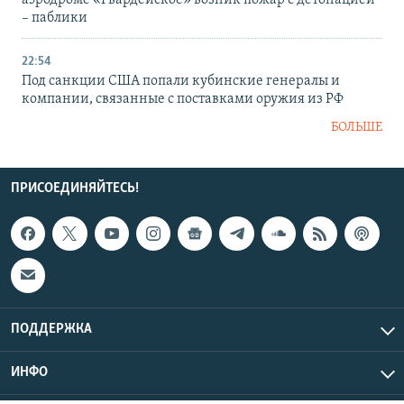
аэродроме «Гвардейское» возник пожар с детонацией
– паблики
22:54
Под санкции США попали кубинские генералы и
компании, связанные с поставками оружия из РФ
БОЛЬШЕ
ПРИСОЕДИНЯЙТЕСЬ!
ПОДДЕРЖКА
ИНФО