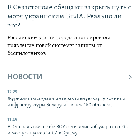
В Севастополе обещают закрыть путь с
моря украинским БпЛА. Реально ли
это?
Российские власти города анонсировали
появление новой системы защиты от
беспилотников
НОВОСТИ
12:29
Журналисты создали интерактивную карту военной
инфраструктуры Беларуси – в ней 150 объектов
11:45
В Генеральном штабе ВСУ отчитались об ударах по РЛС
и месту запусков БпЛА в Крыму