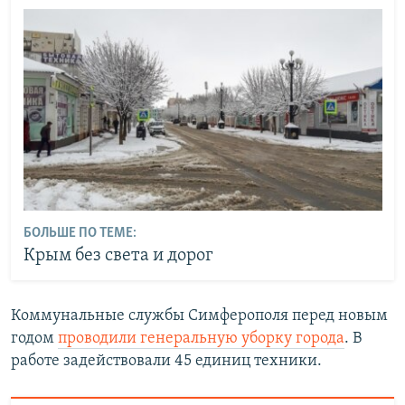
БОЛЬШЕ ПО ТЕМЕ:
Крым без света и дорог
Коммунальные службы Симферополя перед новым
годом
проводили генеральную уборку города
. В
работе задействовали 45 единиц техники.