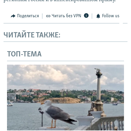
Поделиться
Читать без VPN
Follow us
ЧИТАЙТЕ ТАКЖЕ:
ТОП-ТЕМА