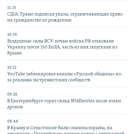
11:25
США: Трамп подписал указы, ограничивающие право
на гражданство по рождению
10:39
Воздушные силы ВСУ: ночью войска РФ атаковали
Украину почти 150 БпЛА, часть из них запускали из
Крыма
10:12
YouTube заблокировал каналы «Русской общины» из-
за рекламы экстремистских сообществ
09:28
В Екатеринбурге горит склад Wildberries после атаки
дронов
08:44
В Крыму и Севастополе были слышны взрывы, на