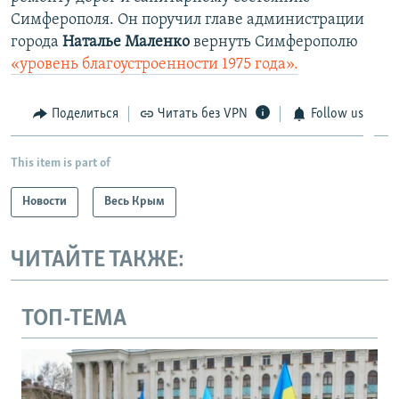
Симферополя. Он поручил главе администрации
города
Наталье Маленко
вернуть Симферополю
«уровень благоустроенности 1975 года».
Поделиться
Читать без VPN
Follow us
This item is part of
Новости
Весь Крым
ЧИТАЙТЕ ТАКЖЕ:
ТОП-ТЕМА