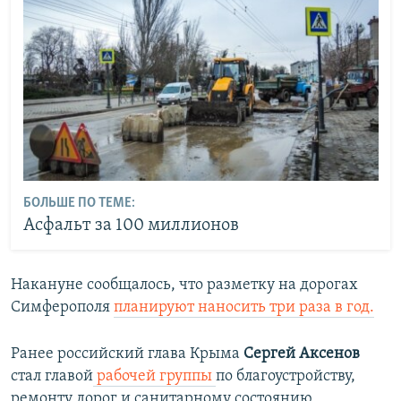
БОЛЬШЕ ПО ТЕМЕ:
Асфальт за 100 миллионов
Накануне сообщалось, что разметку на дорогах
Симферополя
планируют наносить три раза в год.
Ранее российский глава Крыма
Сергей Аксенов
стал главой
рабочей группы
по благоустройству,
ремонту дорог и санитарному состоянию