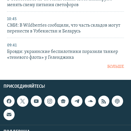
менять схему питания светофоров
10:45
СМИ: В Wildberries сообщили, что часть складов могут
перенести в Узбекистан и Беларусь
09:41
Бровди: украинские беспилотники поразили танкер
«теневого флота» у Геленджика
БОЛЬШЕ
ПРИСОЕДИНЯЙТЕСЬ!