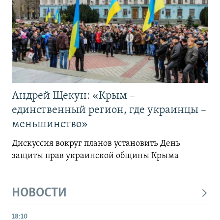
Андрей Щекун: «Крым –
единственный регион, где украинцы –
меньшинство»
Дискуссия вокруг планов установить День
защиты прав украинской общины Крыма
НОВОСТИ
18:10