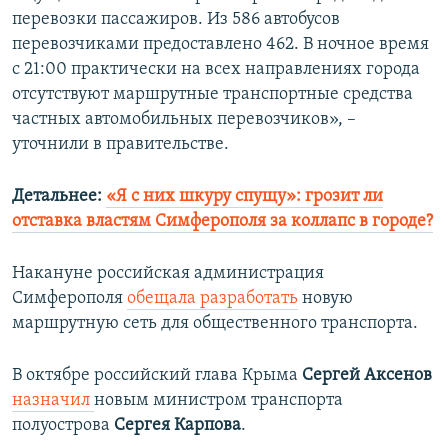
перевозки пассажиров. Из 586 автобусов
перевозчиками предоставлено 462. В ночное время
с 21:00 практически на всех направлениях города
отсутствуют маршрутные транспортные средства
частных автомобильных перевозчиков», –
уточнили в правительстве.
Детальнее:
«Я с них шкуру спущу»: грозит ли
отставка властям Симферополя за коллапс в городе?
Накануне российская администрация
Симферополя
обещала разработать
новую
маршрутную сеть для общественного транспорта.
В октябре российский глава Крыма
Сергей Аксенов
назначил
новым министром транспорта
полуострова
Сергея Карпова
.