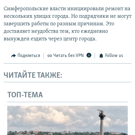
Симферопольские власти инициировали ремонт на
нескольких улицах города. Но подрядчики не могут
завершить работы по разным причинам. Это
доставляет неудобства тем, кто ежедневно
вынужден ездить через центр города.
Поделиться
Читать без VPN
Follow us
ЧИТАЙТЕ ТАКЖЕ:
ТОП-ТЕМА