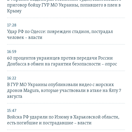
приговор бойцу ГУР МО Украины, попавшего в плен в
Крыму
17:28
Удар РФ по Одессе: поврежден стадион, пострадал
человек – власти
16:59
60 процентов украинцев против передачи России
Донбасса в обмен на гарантии безопасности – опрос
16:22
В ГУР МО Украины опубликовали видео с морских
дронов Magura, которые участвовали в атаке на Ялту 7
августа
15:47
Войска РФ ударили по Изюму в Харьковской области,
есть погибшие и пострадавшие – власти