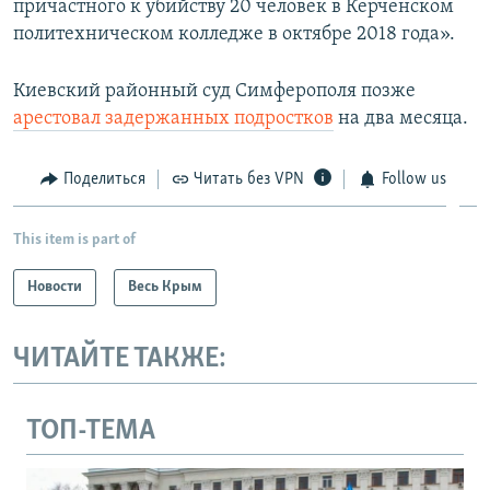
причастного к убийству 20 человек в Керченском
политехническом колледже в октябре 2018 года».
Киевский районный суд Симферополя позже
арестовал задержанных подростков
на два месяца.
Поделиться
Читать без VPN
Follow us
This item is part of
Новости
Весь Крым
ЧИТАЙТЕ ТАКЖЕ:
ТОП-ТЕМА