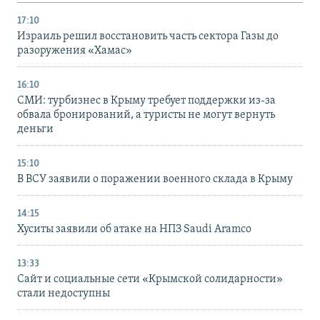
17:10
Израиль решил восстановить часть сектора Газы до
разоружения «Хамас»
16:10
СМИ: турбизнес в Крыму требует поддержки из-за
обвала бронирований, а туристы не могут вернуть
деньги
15:10
В ВСУ заявили о поражении военного склада в Крыму
14:15
Хуситы заявили об атаке на НПЗ Saudi Aramco
13:33
Сайт и социальные сети «Крымской солидарности»
стали недоступны