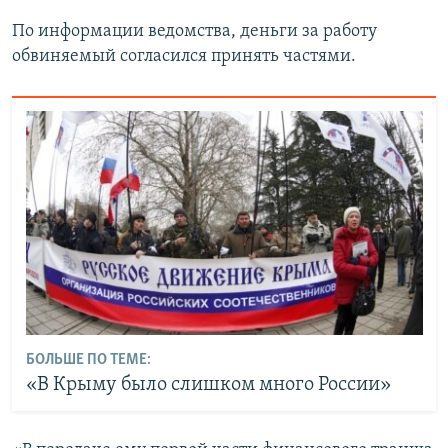
По информации ведомства, деньги за работу
обвиняемый согласился принять частями.
БОЛЬШЕ ПО ТЕМЕ:
«В Крыму было слишком много России»