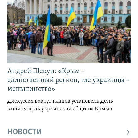
Андрей Щекун: «Крым –
единственный регион, где украинцы –
меньшинство»
Дискуссия вокруг планов установить День
защиты прав украинской общины Крыма
НОВОСТИ