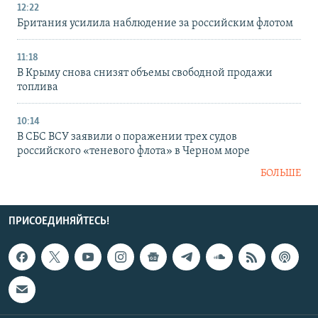
12:22
Британия усилила наблюдение за российским флотом
11:18
В Крыму снова снизят объемы свободной продажи
топлива
10:14
В СБС ВСУ заявили о поражении трех судов
российского «теневого флота» в Черном море
БОЛЬШЕ
ПРИСОЕДИНЯЙТЕСЬ!