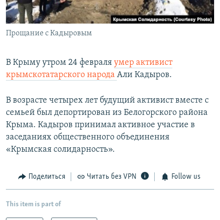
Прощание с Кадыровым
В Крыму утром 24 февраля
умер активист
крымскотатарского народа
Али Кадыров.
В возрасте четырех лет будущий активист вместе с
семьей был депортирован из Белогорского района
Крыма. Кадыров принимал активное участие в
заседаниях общественного объединения
«Крымская солидарность».
Поделиться
Читать без VPN
Follow us
This item is part of