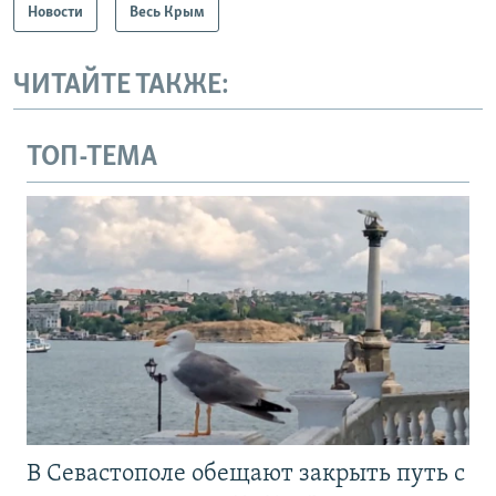
Новости
Весь Крым
ЧИТАЙТЕ ТАКЖЕ:
ТОП-ТЕМА
В Севастополе обещают закрыть путь с