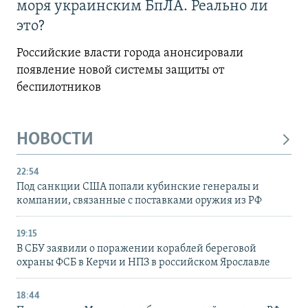
моря украинским БпЛА. Реально ли
это?
Российские власти города анонсировали
появление новой системы защиты от
беспилотников
НОВОСТИ
22:54
Под санкции США попали кубинские генералы и
компании, связанные с поставками оружия из РФ
19:15
В СБУ заявили о поражении кораблей береговой
охраны ФСБ в Керчи и НПЗ в российском Ярославле
18:44