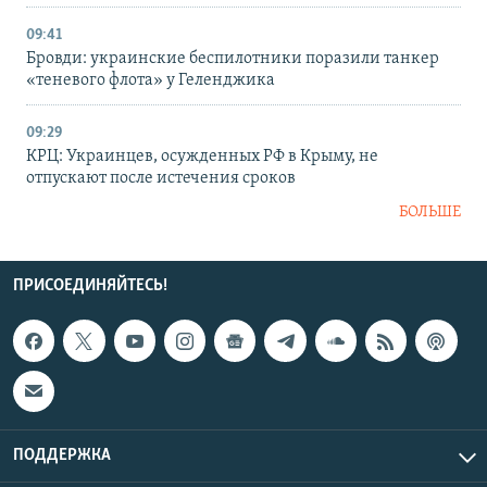
09:41
Бровди: украинские беспилотники поразили танкер
«теневого флота» у Геленджика
09:29
КРЦ: Украинцев, осужденных РФ в Крыму, не
отпускают после истечения сроков
БОЛЬШЕ
ПРИСОЕДИНЯЙТЕСЬ!
ПОДДЕРЖКА