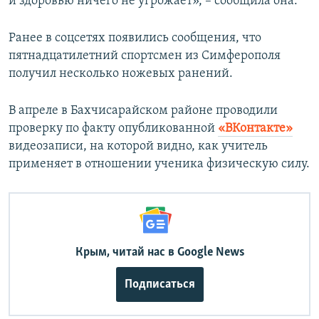
и здоровью ничего не угрожает», – сообщила она.
Ранее в соцсетях появились сообщения, что
пятнадцатилетний спортсмен из Симферополя
получил несколько ножевых ранений.
В апреле в Бахчисарайском районе проводили
проверку по факту опубликованной
«ВКонтакте»
видеозаписи, на которой видно, как учитель
применяет в отношении ученика физическую силу.
Крым, читай нас в Google News
Подписаться