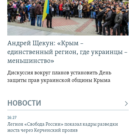
Андрей Щекун: «Крым –
единственный регион, где украинцы –
меньшинство»
Дискуссия вокруг планов установить День
защиты прав украинской общины Крыма
НОВОСТИ
16:27
Легион «Свобода России» показал кадры разведки
моста через Керченский пролив