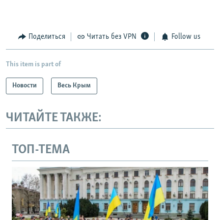
Поделиться
Читать без VPN
Follow us
This item is part of
Новости
Весь Крым
ЧИТАЙТЕ ТАКЖЕ:
ТОП-ТЕМА