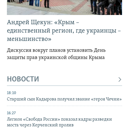
Андрей Щекун: «Крым –
единственный регион, где украинцы –
меньшинство»
Дискуссия вокруг планов установить День
защиты прав украинской общины Крыма
НОВОСТИ
18:10
Старший сын Кадырова получил звание «героя Чечни»
16:27
Легион «Свобода России» показал кадры разведки
моста через Керченский пролив