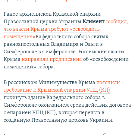
Ранее архиепископ Крымской епархии
Православной церкви Украины
Климент
сообщил,
что
власти Крыма требуют «освободить
помещения»
Кафедрального собора святых
равноапостольных Владимира и Ольги в
Симферополе в Симферополе. ​Российские власти
Крыма
направили предписание
об «освобождении
помещений» собора.
В российском Минимуществе Крыма
пояснили
требование к Крымской епархии УПЦ (КП)
покинуть здание Кафедрального собора в
Симферополе окончанием срока действия договора
с епархией УПЦ (КП), которая перешла в
созданную Православную церковь Украины.