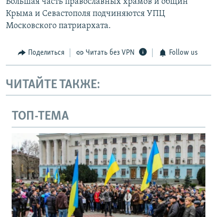
Большая часть православных храмов и общин
Крыма и Севастополя подчиняются УПЦ
Московского патриархата.
Поделиться
Читать без VPN
Follow us
ЧИТАЙТЕ ТАКЖЕ:
ТОП-ТЕМА