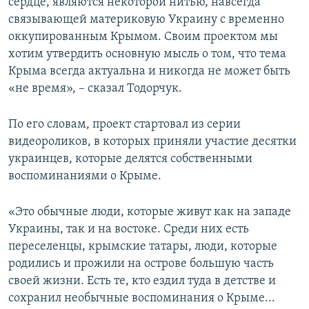
сердце, являются некоторой нитью, навсегда
связывающей материковую Украину с временно
оккупированным Крымом. Своим проектом мы
хотим утвердить основную мысль о том, что тема
Крыма всегда актуальна и никогда не может быть
«не время», – сказал Тодорчук.
По его словам, проект стартовал из серии
видеороликов, в которых приняли участие десятки
украинцев, которые делятся собственными
воспоминаниями о Крыме.
«Это обычные люди, которые живут как на западе
Украины, так и на востоке. Среди них есть
переселенцы, крымские татары, люди, которые
родились и прожили на острове большую часть
своей жизни. Есть те, кто ездил туда в детстве и
сохранил необычные воспоминания о Крыме...