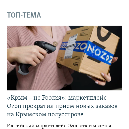
ТОП-ТЕМА
«Крым – не Россия»: маркетплейс
Ozon прекратил прием новых заказов
на Крымском полуострове
Российский маркетплейс Ozon отказывается