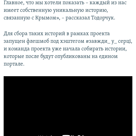
Главное, что мы хотели показать – каждый из нас
имеет собственную уникальную историю,
связанную с Крымом», – рассказал Тодорчук.
Для сбора таких историй в рамках проекта
запущен флешмоб под хэштегом #завжди_ у_ серці,
и команда проекта уже начала собирать истории,
которые после будут опубликованы на едином
портале.