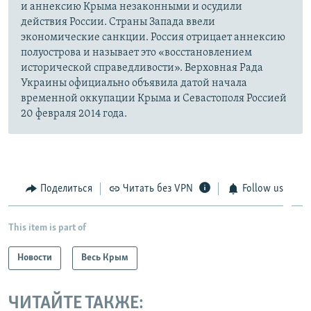
и аннексию Крыма незаконными и осудили
действия России. Страны Запада ввели
экономические санкции. Россия отрицает аннексию
полуострова и называет это «восстановлением
исторической справедливости». Верховная Рада
Украины официально объявила датой начала
временной оккупации Крыма и Севастополя Россией
20 февраля 2014 года.
Поделиться
Читать без VPN
Follow us
This item is part of
Новости
Весь Крым
ЧИТАЙТЕ ТАКЖЕ: