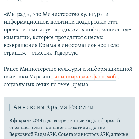
«Мы рады, что Министерство культуры и
информационной политики поддержало этот
проект и планирует продолжать информационные
кампании, которые проводятся с целью
возвращения Крыма в информационное поле
страны», – отметил Тодорчук.
Ранее Министерство культуры и информационной
политики Украины
инициировало флешмоб
в
социальных сетях по теме Крыма.
Аннексия Крыма Россией
В феврале 2014 года вооруженные люди в форме без
опознавательных знаков захватили здание
Верховной Рады АРК, Совета министров АРК, а также