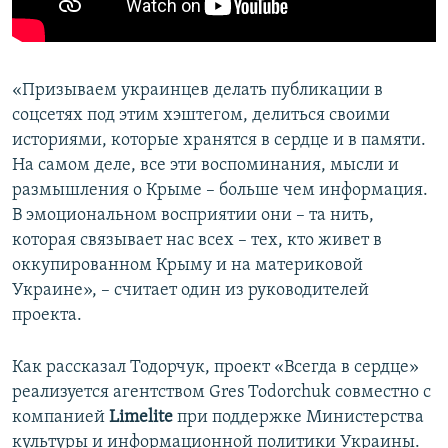
«Призываем украинцев делать публикации в
соцсетях под этим хэштегом, делиться своими
историями, которые хранятся в сердце и в памяти.
На самом деле, все эти воспоминания, мысли и
размышления о Крыме – больше чем информация.
В эмоциональном восприятии они – та нить,
которая связывает нас всех – тех, кто живет в
оккупированном Крыму и на материковой
Украине», – считает один из руководителей
проекта.
Как рассказал Тодорчук, проект «Всегда в сердце»
реализуется агентством Gres Todorchuk совместно с
компанией
Limelite
при поддержке Министерства
культуры и информационной политики Украины.