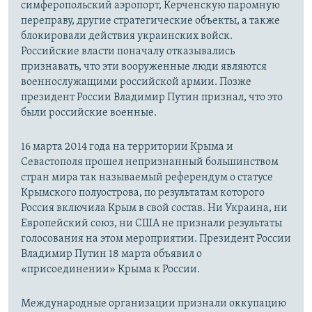
симферопольский аэропорт, Керченскую паромную
переправу, другие стратегические объекты, а также
блокировали действия украинских войск.
Российские власти поначалу отказывались
признавать, что эти вооруженные люди являются
военнослужащими российской армии. Позже
президент России Владимир Путин признал, что это
были российские военные.
16 марта 2014 года на территории Крыма и
Севастополя прошел непризнанный большинством
стран мира так называемый референдум о статусе
Крымского полуострова, по результатам которого
Россия включила Крым в свой состав. Ни Украина, ни
Европейский союз, ни США не признали результаты
голосования на этом мероприятии. Президент России
Владимир Путин 18 марта объявил о
«присоединении» Крыма к России.
Международные организации признали оккупацию