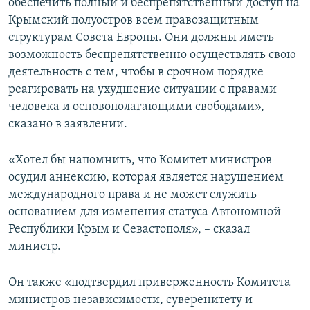
обеспечить полный и беспрепятственный доступ на
Крымский полуостров всем правозащитным
структурам Совета Европы. Они должны иметь
возможность беспрепятственно осуществлять свою
деятельность с тем, чтобы в срочном порядке
реагировать на ухудшение ситуации с правами
человека и основополагающими свободами», –
сказано в заявлении.
«Хотел бы напомнить, что Комитет министров
осудил аннексию, которая является нарушением
международного права и не может служить
основанием для изменения статуса Автономной
Республики Крым и Севастополя», – сказал
министр.
Он также «подтвердил приверженность Комитета
министров независимости, суверенитету и