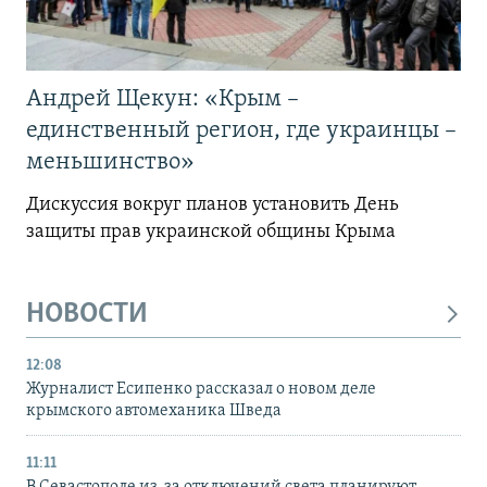
Андрей Щекун: «Крым –
единственный регион, где украинцы –
меньшинство»
Дискуссия вокруг планов установить День
защиты прав украинской общины Крыма
НОВОСТИ
12:08
Журналист Есипенко рассказал о новом деле
крымского автомеханика Шведа
11:11