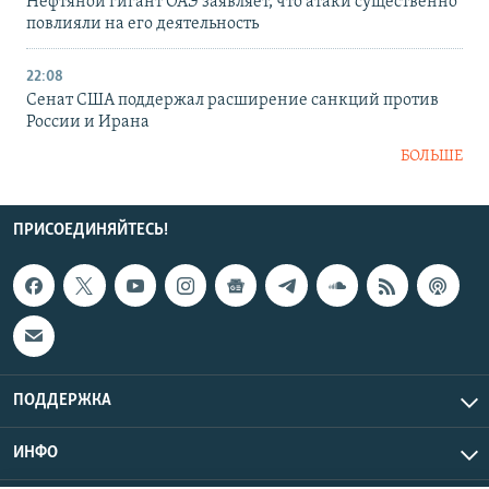
Нефтяной гигант ОАЭ заявляет, что атаки существенно
повлияли на его деятельность
22:08
Сенат США поддержал расширение санкций против
России и Ирана
БОЛЬШЕ
ПРИСОЕДИНЯЙТЕСЬ!
ПОДДЕРЖКА
ИНФО