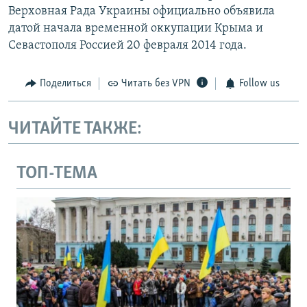
Верховная Рада Украины официально объявила
датой начала временной оккупации Крыма и
Севастополя Россией 20 февраля 2014 года.
Поделиться
Читать без VPN
Follow us
ЧИТАЙТЕ ТАКЖЕ:
ТОП-ТЕМА