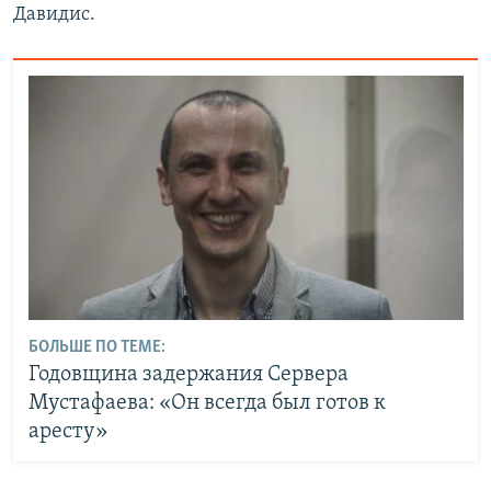
Давидис.
БОЛЬШЕ ПО ТЕМЕ:
Годовщина задержания Сервера
Мустафаева: «Он всегда был готов к
аресту»