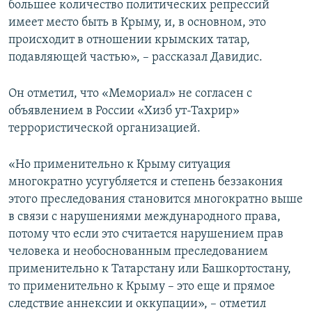
большее количество политических репрессий
имеет место быть в Крыму, и, в основном, это
происходит в отношении крымских татар,
подавляющей частью», – рассказал Давидис.
Он отметил, что «Мемориал» не согласен с
объявлением в России «Хизб ут-Тахрир»
террористической организацией.
«Но применительно к Крыму ситуация
многократно усугубляется и степень беззакония
этого преследования становится многократно выше
в связи с нарушениями международного права,
потому что если это считается нарушением прав
человека и необоснованным преследованием
применительно к Татарстану или Башкортостану,
то применительно к Крыму – это еще и прямое
следствие аннексии и оккупации», – отметил