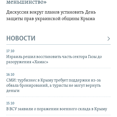
меньшинство»
Дискуссия вокруг планов установить День
защиты прав украинской общины Крыма
НОВОСТИ
17:10
Израиль решил восстановить часть сектора Газы до
разоружения «Хамас»
16:10
СМИ: турбизнес в Крыму требует поддержки из-за
обвала бронирований, а туристы не могут вернуть
деньги
15:10
В ВСУ заявили о поражении военного склада в Крыму