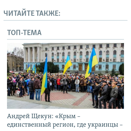
ЧИТАЙТЕ ТАКЖЕ:
ТОП-ТЕМА
Андрей Щекун: «Крым –
единственный регион, где украинцы –