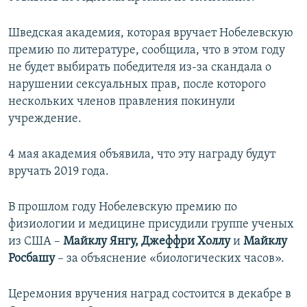
Шведская академия, которая вручает Нобелевскую
премию по литературе, сообщила, что в этом году
не будет выбирать победителя из-за скандала о
нарушении сексуальных прав, после которого
нескольких членов правления покинули
учреждение.
4 мая академия объявила, что эту награду будут
вручать 2019 года.
В прошлом году Нобелевскую премию по
физиологии и медицине присудили группе ученых
из США –
Майклу Янгу, Джеффри Холлу
и
Майклу
Росбашу
– за объяснение «биологических часов».
Церемония вручения наград состоится в декабре в