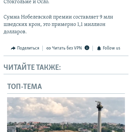
Стокгольме и Осло.
Сумма Нобелевской премии составляет 9 млн
шведских крон, это примерно 1,1 миллион
долларов.
Поделиться
Читать без VPN
Follow us
ЧИТАЙТЕ ТАКЖЕ:
ТОП-ТЕМА