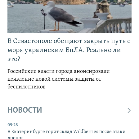
В Севастополе обещают закрыть путь с
моря украинским БпЛА. Реально ли
это?
Российские власти города анонсировали
появление новой системы защиты от
беспилотников
НОВОСТИ
09:28
В Екатеринбурге горит склад Wildberries после атаки
дронов