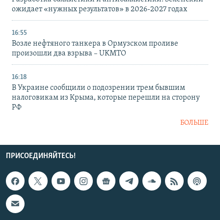
ожидает «нужных результатов» в 2026-2027 годах
16:55
Возле нефтяного танкера в Ормузском проливе
произошли два взрыва – UKMTO
16:18
В Украине сообщили о подозрении трем бывшим
налоговикам из Крыма, которые перешли на сторону
РФ
БОЛЬШЕ
ПРИСОЕДИНЯЙТЕСЬ!