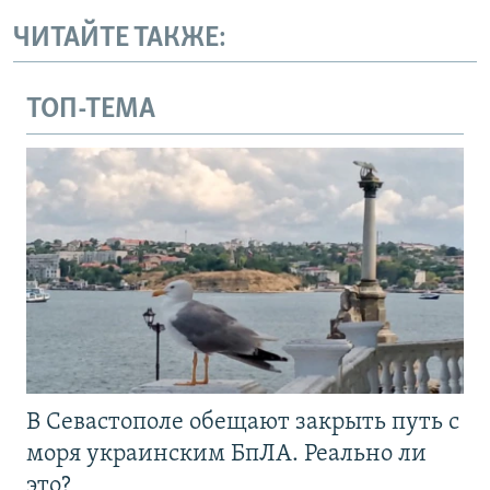
ЧИТАЙТЕ ТАКЖЕ:
ТОП-ТЕМА
В Севастополе обещают закрыть путь с
моря украинским БпЛА. Реально ли
это?