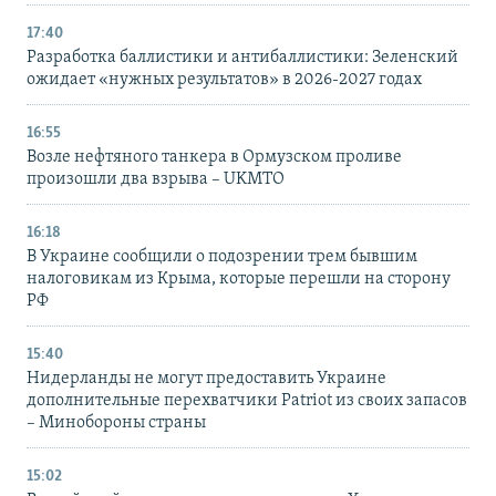
17:40
Разработка баллистики и антибаллистики: Зеленский
ожидает «нужных результатов» в 2026-2027 годах
16:55
Возле нефтяного танкера в Ормузском проливе
произошли два взрыва – UKMTO
16:18
В Украине сообщили о подозрении трем бывшим
налоговикам из Крыма, которые перешли на сторону
РФ
15:40
Нидерланды не могут предоставить Украине
дополнительные перехватчики Patriot из своих запасов
– Минобороны страны
15:02