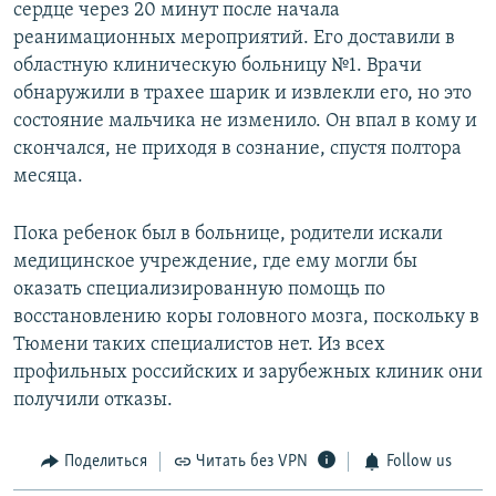
сердце через 20 минут после начала
реанимационных мероприятий. Его доставили в
областную клиническую больницу №1. Врачи
обнаружили в трахее шарик и извлекли его, но это
состояние мальчика не изменило. Он впал в кому и
скончался, не приходя в сознание, спустя полтора
месяца.
​Пока ребенок был в больнице, родители искали
медицинское учреждение, где ему могли бы
оказать специализированную помощь по
восстановлению коры головного мозга, поскольку в
Тюмени таких специалистов нет. Из всех
профильных российских и зарубежных клиник они
получили отказы.
Поделиться
Читать без VPN
Follow us