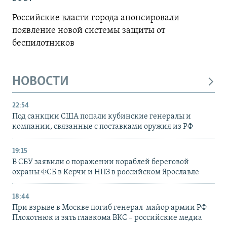
Российские власти города анонсировали
появление новой системы защиты от
беспилотников
НОВОСТИ
22:54
Под санкции США попали кубинские генералы и
компании, связанные с поставками оружия из РФ
19:15
В СБУ заявили о поражении кораблей береговой
охраны ФСБ в Керчи и НПЗ в российском Ярославле
18:44
При взрыве в Москве погиб генерал-майор армии РФ
Плохотнюк и зять главкома ВКС – российские медиа