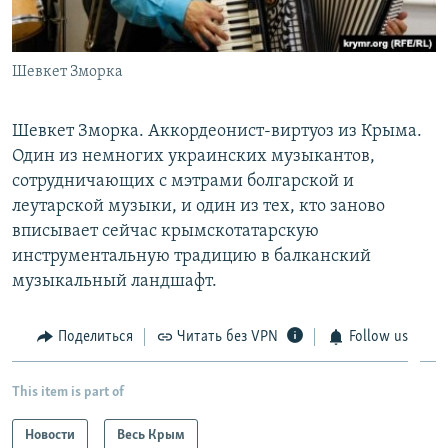
Шевкет Зморка
Шевкет Зморка. Аккордеонист-виртуоз из Крыма.
Один из немногих украинских музыкантов,
сотрудничающих с мэтрами болгарской и
леутарской музыки, и один из тех, кто заново
вписывает сейчас крымскотатарскую
инструментальную традицию в балканский
музыкальный ландшафт.
Поделиться
Читать без VPN
Follow us
This item is part of
Новости
Весь Крым