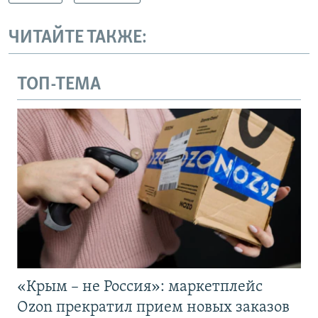
ЧИТАЙТЕ ТАКЖЕ:
ТОП-ТЕМА
«Крым – не Россия»: маркетплейс
Ozon прекратил прием новых заказов