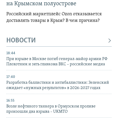
на Крымском полуострове
Российский маркетплейс Ozon отказывается
доставлять товары в Крым? В чем причина?
НОВОСТИ
18:44
При взрыве в Москве погиб генерал-майор армии РФ
Плохотнюк и зять главкома ВКС – российские медиа
17:40
Разработка баллистики и антибаллистики: Зеленский
ожидает «нужных результатов» в 2026-2027 годах
16:55
Возле нефтяного танкера в Ормузском проливе
произошли два взрыва – UKMTO