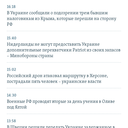
16:18
В Украине сообщили о подозрении трем бывшим
налоговикам из Крыма, которые перешли на сторону
РФ
15:40
Нидерланды не могут предоставить Украине
дополнительные перехватчики Patriot из своих запасов
– Минобороны страны
15:02
Российский дрон атаковал маршрутку в Херсоне,
пострадали пять человек – украинские власти
14:30
Военные РФ проводят вторые за день учения в Оливе
под Ялтой
13:58
В Швеции решили передать Украине задержанное в