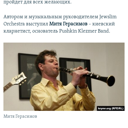
пройдет для всех желающих.
Автором и музыкальным руководителем Jewslim
Orchestra выступил
Митя Герасимов
– киевский
кларнетист, основатель Pushkin Klezmer Band.
Митя Герасимов