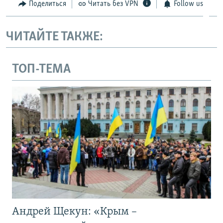
Поделиться
Читать без VPN
Follow us
ЧИТАЙТЕ ТАКЖЕ:
ТОП-ТЕМА
Андрей Щекун: «Крым –