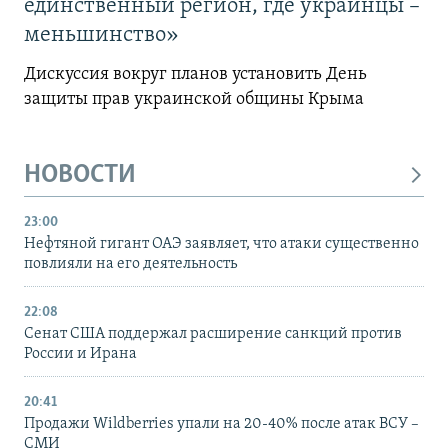
единственный регион, где украинцы –
меньшинство»
Дискуссия вокруг планов установить День
защиты прав украинской общины Крыма
НОВОСТИ
23:00
Нефтяной гигант ОАЭ заявляет, что атаки существенно
повлияли на его деятельность
22:08
Сенат США поддержал расширение санкций против
России и Ирана
20:41
Продажи Wildberries упали на 20-40% после атак ВСУ –
СМИ