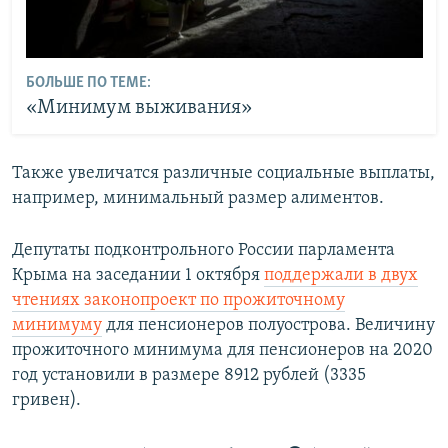
БОЛЬШЕ ПО ТЕМЕ:
«Минимум выживания»
Также увеличатся различные социальные выплаты,
например, минимальный размер алиментов.
Депутаты подконтрольного России парламента
Крыма на заседании 1 октября
поддержали в двух
чтениях законопроект по прожиточному
минимуму
для пенсионеров полуострова. Величину
прожиточного минимума для пенсионеров на 2020
год установили в размере 8912 рублей (3335
гривен).