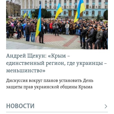
Андрей Щекун: «Крым –
единственный регион, где украинцы –
меньшинство»
Дискуссия вокруг планов установить День
защиты прав украинской общины Крыма
НОВОСТИ