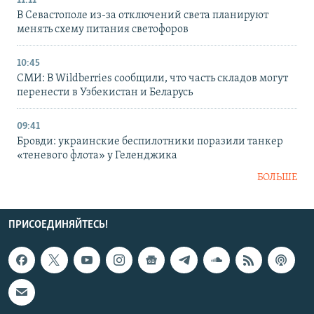
11:11
В Севастополе из-за отключений света планируют
менять схему питания светофоров
10:45
СМИ: В Wildberries сообщили, что часть складов могут
перенести в Узбекистан и Беларусь
09:41
Бровди: украинские беспилотники поразили танкер
«теневого флота» у Геленджика
БОЛЬШЕ
ПРИСОЕДИНЯЙТЕСЬ!