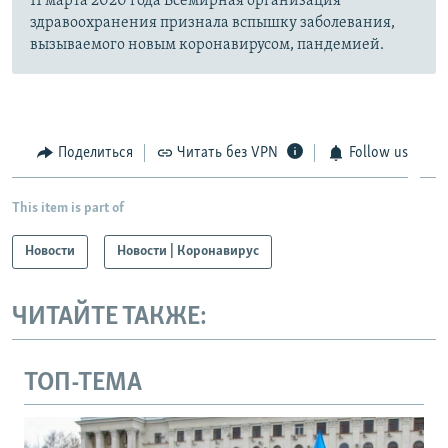
11 марта 2020 года Всемирная организация
здравоохранения признала вспышку заболевания,
вызываемого новым коронавирусом, пандемией.
Поделиться
Читать без VPN
Follow us
This item is part of
Новости
Новости | Коронавирус
ЧИТАЙТЕ ТАКЖЕ:
ТОП-ТЕМА