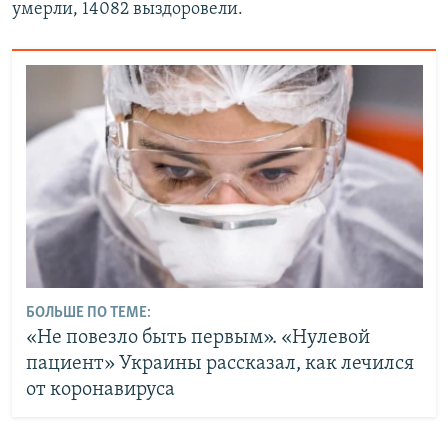
умерли, 14082 выздоровели.
БОЛЬШЕ ПО ТЕМЕ:
«Не повезло быть первым». «Нулевой
пациент» Украины рассказал, как лечился
от коронавируса