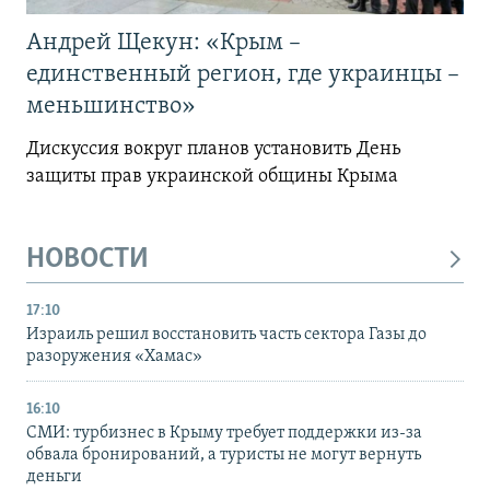
Андрей Щекун: «Крым –
единственный регион, где украинцы –
меньшинство»
Дискуссия вокруг планов установить День
защиты прав украинской общины Крыма
НОВОСТИ
17:10
Израиль решил восстановить часть сектора Газы до
разоружения «Хамас»
16:10
СМИ: турбизнес в Крыму требует поддержки из-за
обвала бронирований, а туристы не могут вернуть
деньги