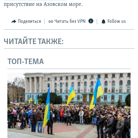
присутствие на Азовском море.
Поделиться
Читать без VPN
Follow us
ЧИТАЙТЕ ТАКЖЕ:
ТОП-ТЕМА