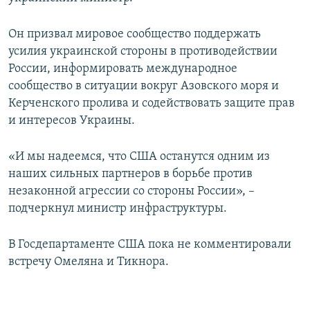
Он призвал мировое сообщество поддержать
усилия украинской стороны в противодействии
России, информировать международное
сообщество в ситуации вокруг Азовского моря и
Керченского пролива и содействовать защите прав
и интересов Украины.
«И мы надеемся, что США останутся одним из
наших сильных партнеров в борьбе против
незаконной агрессии со стороны России», –
подчеркнул министр инфраструктуры.
В Госдепартаменте США пока не комментировали
встречу Омеляна и Тикнора.