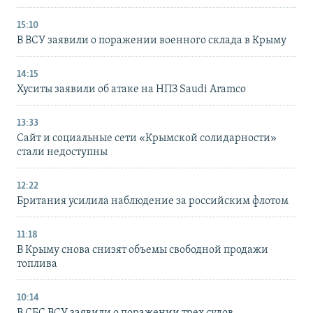
15:10
В ВСУ заявили о поражении военного склада в Крыму
14:15
Хуситы заявили об атаке на НПЗ Saudi Aramco
13:33
Сайт и социальные сети «Крымской солидарности»
стали недоступны
12:22
Британия усилила наблюдение за российским флотом
11:18
В Крыму снова снизят объемы свободной продажи
топлива
10:14