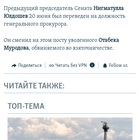
Предыдущий председатель Сената
Нигматулла
Юлдошев
20 июня был переведен на должность
генерального прокурора.
Он сменил на этом посту уволенного
Отабека
Муродова
, обвиняемого во взяточничестве.
Поделиться
Читать без VPN
Follow us
ЧИТАЙТЕ ТАКЖЕ:
ТОП-ТЕМА