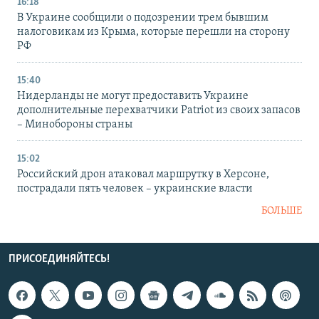
16:18
В Украине сообщили о подозрении трем бывшим
налоговикам из Крыма, которые перешли на сторону
РФ
15:40
Нидерланды не могут предоставить Украине
дополнительные перехватчики Patriot из своих запасов
– Минобороны страны
15:02
Российский дрон атаковал маршрутку в Херсоне,
пострадали пять человек – украинские власти
БОЛЬШЕ
ПРИСОЕДИНЯЙТЕСЬ!