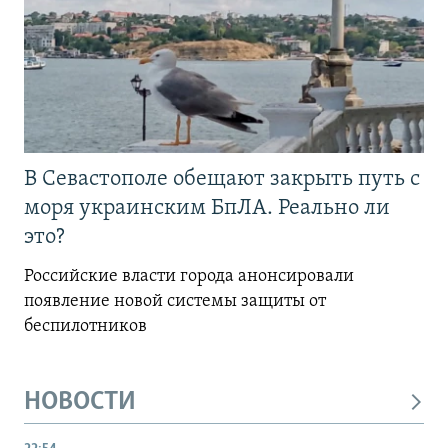
В Севастополе обещают закрыть путь с
моря украинским БпЛА. Реально ли
это?
Российские власти города анонсировали
появление новой системы защиты от
беспилотников
НОВОСТИ