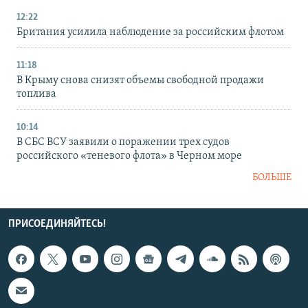
12:22
Британия усилила наблюдение за российским флотом
11:18
В Крыму снова снизят объемы свободной продажи
топлива
10:14
В СБС ВСУ заявили о поражении трех судов
российского «теневого флота» в Черном море
БОЛЬШЕ
ПРИСОЕДИНЯЙТЕСЬ!