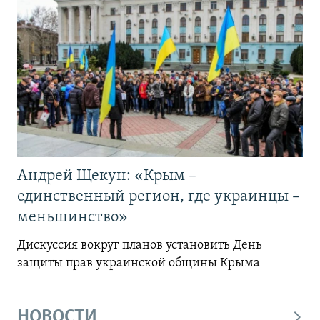
Андрей Щекун: «Крым –
единственный регион, где украинцы –
меньшинство»
Дискуссия вокруг планов установить День
защиты прав украинской общины Крыма
НОВОСТИ