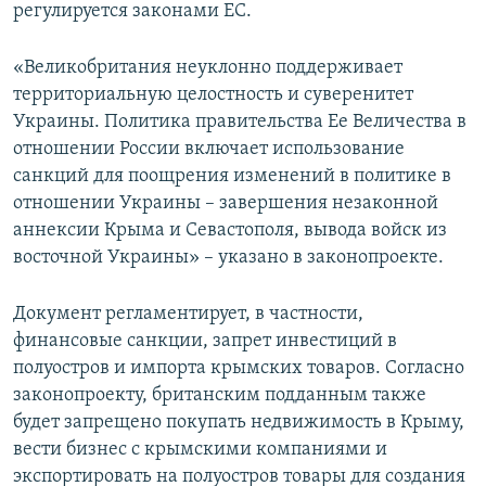
регулируется законами ЕС.
«Великобритания неуклонно поддерживает
территориальную целостность и суверенитет
Украины. Политика правительства Ее Величества в
отношении России включает использование
санкций для поощрения изменений в политике в
отношении Украины – завершения незаконной
аннексии Крыма и Севастополя, вывода войск из
восточной Украины» – указано в законопроекте.
Документ регламентирует, в частности,
финансовые санкции, запрет инвестиций в
полуостров и импорта крымских товаров. Согласно
законопроекту, британским подданным также
будет запрещено покупать недвижимость в Крыму,
вести бизнес с крымскими компаниями и
экспортировать на полуостров товары для создания