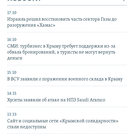
17:10
Израиль решил восстановить часть сектора Газы до
разоружения «Хамас»
16:10
СМИ: турбизнес в Крыму требует поддержки из-за
обвала бронирований, а туристы не могут вернуть
деньги
15:10
В ВСУ заявили о поражении военного склада в Крыму
14:15
Хуситы заявили об атаке на НПЗ Saudi Aramco
13:33
Сайт и социальные сети «Крымской солидарности»
стали недоступны