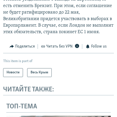
есть отменить Брекзит. При этом, если соглашение
не будет ратифицировано до 22 мая,
Великобритании придется участвовать в выборах в
Европарламент. В случае, если Лондон не выполнит
этих обязательств, страна покинет ЕС 1 июня.
Поделиться
Читать без VPN
Follow us
This item is part of
Новости
Весь Крым
ЧИТАЙТЕ ТАКЖЕ:
ТОП-ТЕМА