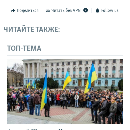
Поделиться
Читать без VPN
Follow us
ЧИТАЙТЕ ТАКЖЕ:
ТОП-ТЕМА