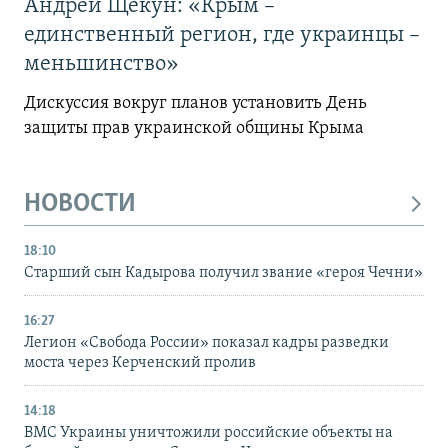
Андрей Щекун: «Крым –
единственный регион, где украинцы –
меньшинство»
Дискуссия вокруг планов установить День
защиты прав украинской общины Крыма
НОВОСТИ
18:10
Старший сын Кадырова получил звание «героя Чечни»
16:27
Легион «Свобода России» показал кадры разведки
моста через Керченский пролив
14:18
ВМС Украины уничтожили российские объекты на