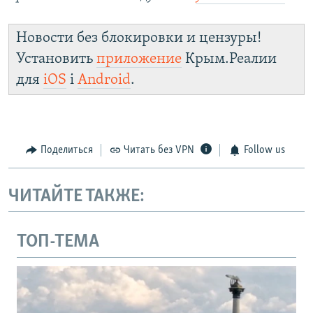
Новости без блокировки и цензуры!
Установить
приложение
Крым.Реалии
для
iOS
і
Android
.
Поделиться
Читать без VPN
Follow us
ЧИТАЙТЕ ТАКЖЕ:
ТОП-ТЕМА