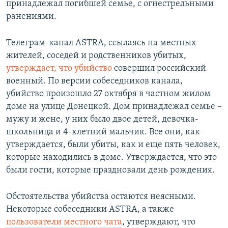
принадлежал погибшей семье, с огнестрельными
ранениями.
Телеграм-канал ASTRA, ссылаясь на местных
жителей, соседей и родственников убитых,
утверждает, что убийство
совершил российский
военный. По версии собеседников канала,
убийство произошло 27 октября в частном жилом
доме на улице Донецкой. Дом принадлежал семье –
мужу и жене, у них было двое детей, девочка-
школьница и 4-хлетний мальчик. Все они, как
утверждается, были убиты, как и еще пять человек,
которые находились в доме. Утверждается, что это
были гости, которые праздновали день рождения.
Обстоятельства убийства остаются неясными.
Некоторые собеседники ASTRA, а также
пользователи местного чата
, утверждают, что