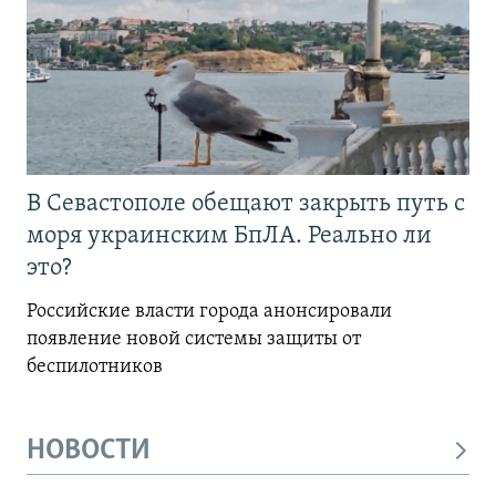
В Севастополе обещают закрыть путь с
моря украинским БпЛА. Реально ли
это?
Российские власти города анонсировали
появление новой системы защиты от
беспилотников
НОВОСТИ