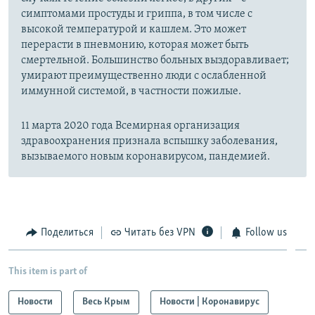
симптомами простуды и гриппа, в том числе с
высокой температурой и кашлем. Это может
перерасти в пневмонию, которая может быть
смертельной. Большинство больных выздоравливает;
умирают преимущественно люди с ослабленной
иммунной системой, в частности пожилые.
11 марта 2020 года Всемирная организация
здравоохранения признала вспышку заболевания,
вызываемого новым коронавирусом, пандемией.
Поделиться
Читать без VPN
Follow us
This item is part of
Новости
Весь Крым
Новости | Коронавирус