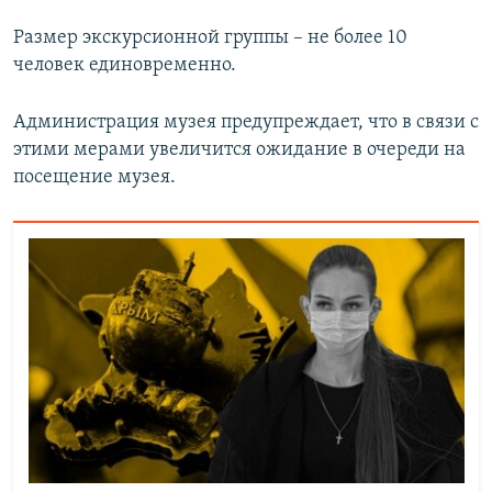
Размер экскурсионной группы – не более 10
человек единовременно.
Администрация музея предупреждает, что в связи с
этими мерами увеличится ожидание в очереди на
посещение музея.