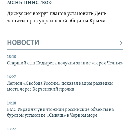
меньшинство»
Дискуссия вокруг планов установить День
защиты прав украинской общины Крыма
НОВОСТИ
18:10
Старший сын Кадырова получил звание «героя Чечни»
16:27
Легион «Свобода России» показал кадры разведки
моста через Керченский пролив
14:18
ВМС Украины уничтожили российские объекты на
буровой установке «Сиваш» в Черном море
13:27