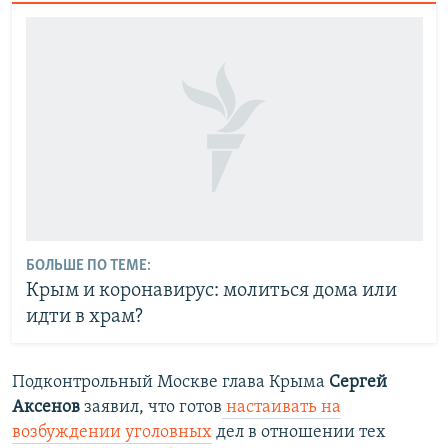
БОЛЬШЕ ПО ТЕМЕ:
Крым и коронавирус: молиться дома или
идти в храм?
Подконтрольный Москве глава Крыма
Сергей
Аксенов
заявил, что готов
настаивать на
возбуждении уголовных
дел в отношении тех