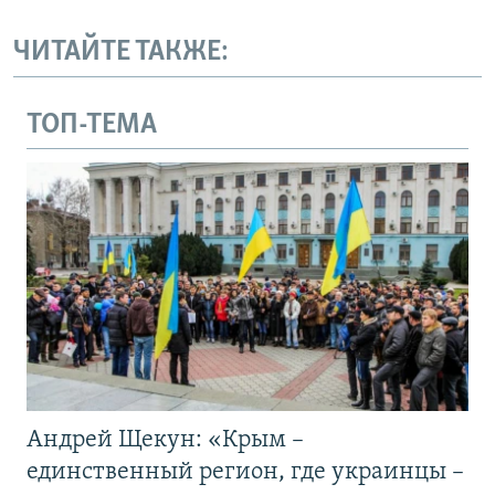
ЧИТАЙТЕ ТАКЖЕ:
ТОП-ТЕМА
Андрей Щекун: «Крым –
единственный регион, где украинцы –